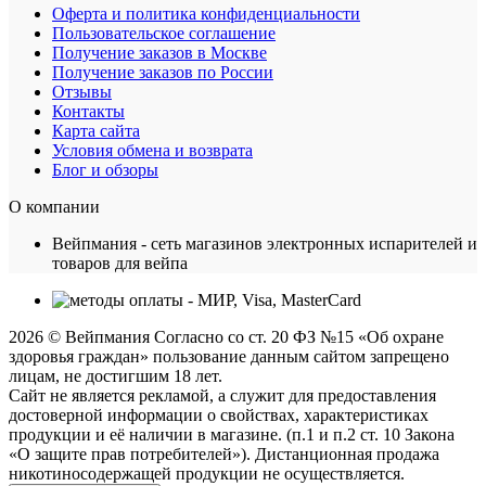
Оферта и политика конфиденциальности
Пользовательское соглашение
Получение заказов в Москве
Получение заказов по России
Отзывы
Контакты
Карта сайта
Условия обмена и возврата
Блог и обзоры
О компании
Вейпмания - сеть магазинов электронных испарителей и
товаров для вейпа
2026 © Вейпмания Согласно со ст. 20 ФЗ №15 «Об охране
здоровья граждан» пользование данным сайтом запрещено
лицам, не достигшим 18 лет.
Сайт не является рекламой, а служит для предоставления
достоверной информации о свойствах, характеристиках
продукции и её наличии в магазине. (п.1 и п.2 ст. 10 Закона
«О защите прав потребителей»). Дистанционная продажа
никотиносодержащей продукции не осуществляется.