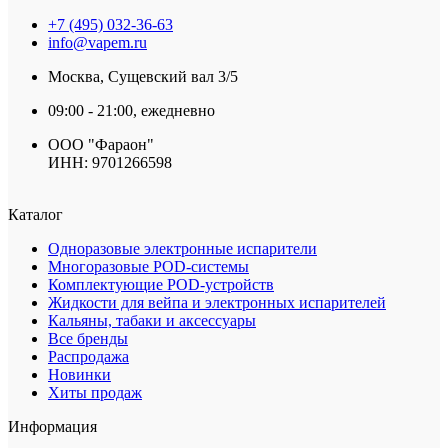
+7 (495) 032-36-63
info@vapem.ru
Москва, Сущевский вал 3/5
09:00 - 21:00, ежедневно
ООО "Фараон"
ИНН: 9701266598
Каталог
Одноразовые электронные испарители
Многоразовые POD-системы
Комплектующие POD-устройств
Жидкости для вейпа и электронных испарителей
Кальяны, табаки и аксессуары
Все бренды
Распродажа
Новинки
Хиты продаж
Информация