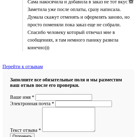
Сама накосячила и добавила в заказ не тот вкус 🙈
Заметила уже после оплаты, сразу написала.
Думала скажут отменять и оформлять заново, но
просто поменяли пока заказ еще не собрали.
Спасибо человеку который отвечал мне в
сообщениях, я там немного панику развела
конечно)))
Перейти к отзывам
Заполните все обязательные поля и мы разместим
ваш отзыв после его проверки.
Ваше имя
*
Электронная почта
*
Текст отзыва
*
Отправить