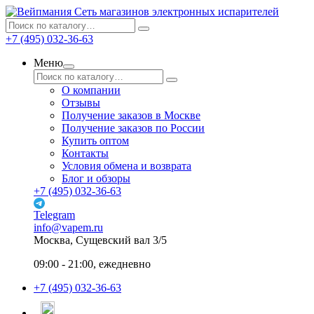
Сеть магазинов электронных испарителей
+7 (495) 032-36-63
Меню
О компании
Отзывы
Получение заказов в Москве
Получение заказов по России
Купить оптом
Контакты
Условия обмена и возврата
Блог и обзоры
+7 (495) 032-36-63
Telegram
info@vapem.ru
Москва, Сущевский вал 3/5
09:00 - 21:00, ежедневно
+7 (495) 032-36-63