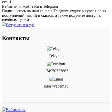
стр. 1
Вейпмания ждёт тебя в Telegram
Подпишитесь на наш канал в Telegram: будьте в курсе новых
поступлений, акций и скидок, а также получите доступ к
клубным ценам.
Вступить в клуб
Контакты
Telegram
+74950323663
info@vapem.ru