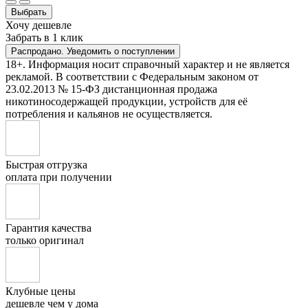
Выбрать
Хочу дешевле
Забрать в 1 клик
Распродано. Уведомить о поступлении
18+. Информация носит справочный характер и не является
рекламой. В соответствии с Федеральным законом от
23.02.2013 № 15-ФЗ дистанционная продажа
никотиносодержащей продукции, устройств для её
потребления и кальянов не осуществляется.
Быстрая отгрузка
оплата при получении
Гарантия качества
только оригинал
Клубные цены
дешевле чем у дома