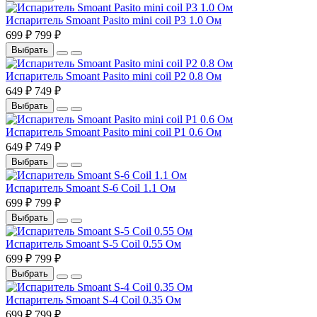
Испаритель Smoant Pasito mini coil P3 1.0 Ом
699 ₽
799 ₽
Выбрать
Испаритель Smoant Pasito mini coil P2 0.8 Ом
649 ₽
749 ₽
Выбрать
Испаритель Smoant Pasito mini coil P1 0.6 Ом
649 ₽
749 ₽
Выбрать
Испаритель Smoant S-6 Coil 1.1 Ом
699 ₽
799 ₽
Выбрать
Испаритель Smoant S-5 Coil 0.55 Ом
699 ₽
799 ₽
Выбрать
Испаритель Smoant S-4 Coil 0.35 Ом
699 ₽
799 ₽