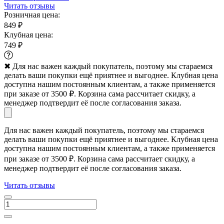
Читать отзывы
Розничная цена:
849 ₽
Клубная цена:
749 ₽
✖
Для нас важен каждый покупатель, поэтому мы стараемся
делать ваши покупки ещё приятнее и выгоднее. Клубная цена
доступна нашим постоянным клиентам, а также применяется
при заказе от 3500 ₽. Корзина сама рассчитает скидку, а
менеджер подтвердит её после согласования заказа.
Для нас важен каждый покупатель, поэтому мы стараемся
делать ваши покупки ещё приятнее и выгоднее. Клубная цена
доступна нашим постоянным клиентам, а также применяется
при заказе от 3500 ₽. Корзина сама рассчитает скидку, а
менеджер подтвердит её после согласования заказа.
Читать отзывы