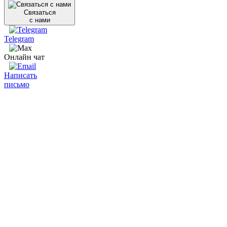
Связаться
с нами
Telegram
Онлайн чат
Написать
письмо