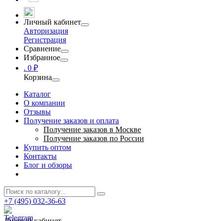
Личный кабинет
Авторизация
Регистрация
Сравнение
Избранное
.
0 ₽
Корзина
Каталог
О компании
Отзывы
Получение заказов и оплата
Получение заказов в Москве
Получение заказов по России
Купить оптом
Контакты
Блог и обзоры
+7 (495) 032-36-63
Личный кабинет