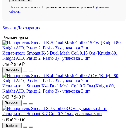
Нажимая на кнопку «Отправить» вы принимаете условия
Публичной
оферты
.
Smoant Декларация
Рекомендуем
Испаритель Smoant K-5 Dual Mesh Coil 0.15 Ом (Knight 80,
Knight AIO, Pasito 2, Pasito 3) - упаковка 3 шт
849 ₽
949 ₽
Выбрать
Испаритель Smoant K-4 Dual Mesh Coil 0.2 Ом (Knight 80,
Knight AIO, Pasito 2, Pasito 3) - упаковка 3 шт
849 ₽
949 ₽
Выбрать
Испаритель Smoant S-7 Coil 0.3 Ом - упаковка 3 шт
699 ₽
799 ₽
Выбрать