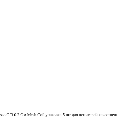
so GTi 0.2 Ом Mesh Coil упаковка 5 шт для ценителей качествен