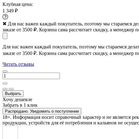
Клубная цена:
1 349 ₽
✖
Для нас важен каждый покупатель, поэтому мы стараемся де
заказе от 3500 ₽. Корзина сама рассчитает скидку, а менеджер п
Для нас важен каждый покупатель, поэтому мы стараемся дела
заказе от 3500 ₽. Корзина сама рассчитает скидку, а менеджер п
Читать отзывы
Выбрать
Хочу дешевле
Забрать в 1 клик
Распродано. Уведомить о поступлении
18+. Информация носит справочный характер и не является ре
продукции, устройств для её потребления и кальянов не осущес