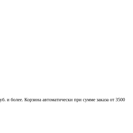
б. и более. Корзина автоматически при сумме заказа от 3500