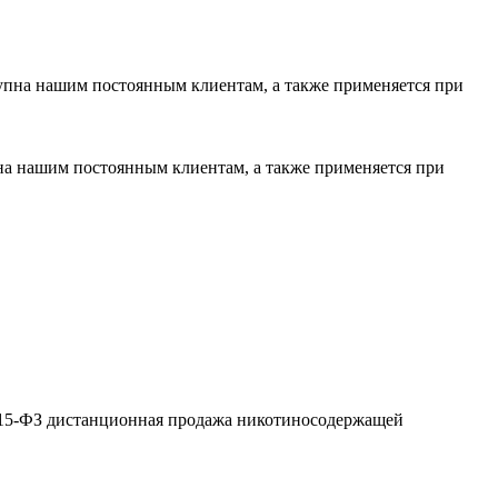
тупна нашим постоянным клиентам, а также применяется при
пна нашим постоянным клиентам, а также применяется при
№ 15-ФЗ дистанционная продажа никотиносодержащей