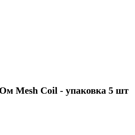
 Ом Mesh Coil - упаковка 5 шт