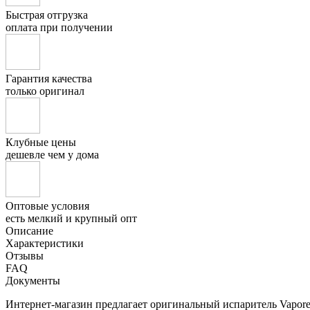
Быстрая отгрузка
оплата при получении
Гарантия качества
только оригинал
Клубные цены
дешевле чем у дома
Оптовые условия
есть мелкий и крупный опт
Описание
Характеристики
Отзывы
FAQ
Документы
Интернет-магазин предлагает оригинальный испаритель Vapores