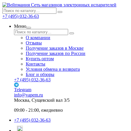
Сеть магазинов электронных испарителей
+7 (495) 032-36-63
Меню
О компании
Отзывы
Получение заказов в Москве
Получение заказов по России
Купить оптом
Контакты
Условия обмена и возврата
Блог и обзоры
+7 (495) 032-36-63
Telegram
info@vapem.ru
Москва, Сущевский вал 3/5
09:00 - 21:00, ежедневно
+7 (495) 032-36-63