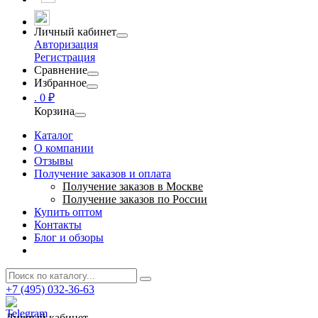
Личный кабинет
Авторизация
Регистрация
Сравнение
Избранное
.
0 ₽
Корзина
Каталог
О компании
Отзывы
Получение заказов и оплата
Получение заказов в Москве
Получение заказов по России
Купить оптом
Контакты
Блог и обзоры
+7 (495) 032-36-63
Личный кабинет