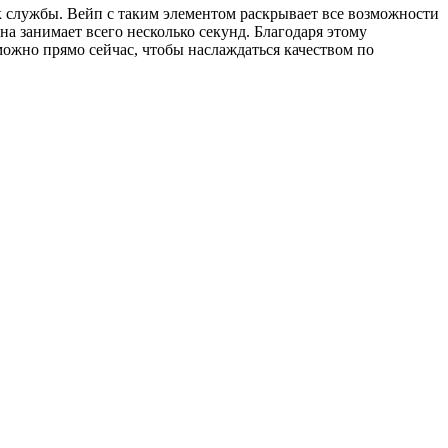
ок службы. Вейп с таким элементом раскрывает все возможности
на занимает всего несколько секунд. Благодаря этому
можно прямо сейчас, чтобы наслаждаться качеством по