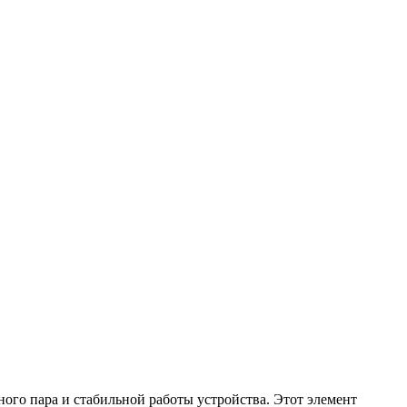
ного пара и стабильной работы устройства. Этот элемент