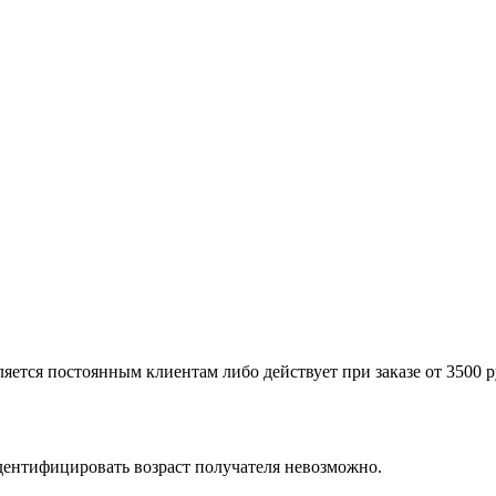
яется постоянным клиентам либо действует при заказе от 3500 ру
дентифицировать возраст получателя невозможно.