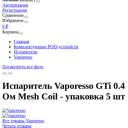
Авторизация
Регистрация
Сравнение
Избранное
0 ₽
Корзина
Главная
Комплектующие POD-устройств
Испарители
Vaporesso
Посмотреть все фото
Испаритель Vaporesso GTi 0.4
Ом Mesh Coil - упаковка 5 шт
Все товары Vaporesso
Читать отзывы