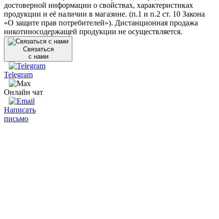
достоверной информации о свойствах, характеристиках
продукции и её наличии в магазине. (п.1 и п.2 ст. 10 Закона
«О защите прав потребителей»). Дистанционная продажа
никотиносодержащей продукции не осуществляется.
Связаться
с нами
Telegram
Онлайн чат
Написать
письмо