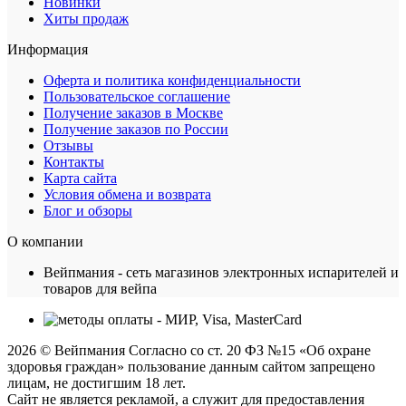
Новинки
Хиты продаж
Информация
Оферта и политика конфиденциальности
Пользовательское соглашение
Получение заказов в Москве
Получение заказов по России
Отзывы
Контакты
Карта сайта
Условия обмена и возврата
Блог и обзоры
О компании
Вейпмания - сеть магазинов электронных испарителей и
товаров для вейпа
2026 © Вейпмания Согласно со ст. 20 ФЗ №15 «Об охране
здоровья граждан» пользование данным сайтом запрещено
лицам, не достигшим 18 лет.
Сайт не является рекламой, а служит для предоставления