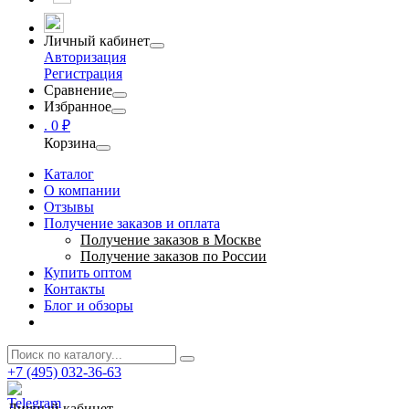
Личный кабинет
Авторизация
Регистрация
Сравнение
Избранное
.
0 ₽
Корзина
Каталог
О компании
Отзывы
Получение заказов и оплата
Получение заказов в Москве
Получение заказов по России
Купить оптом
Контакты
Блог и обзоры
+7 (495) 032-36-63
Личный кабинет