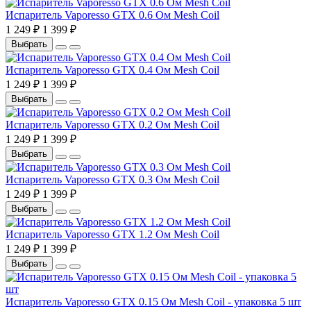
Испаритель Vaporesso GTX 0.6 Ом Mesh Coil
1 249 ₽
1 399 ₽
Выбрать
Испаритель Vaporesso GTX 0.4 Ом Mesh Coil
1 249 ₽
1 399 ₽
Выбрать
Испаритель Vaporesso GTX 0.2 Ом Mesh Coil
1 249 ₽
1 399 ₽
Выбрать
Испаритель Vaporesso GTX 0.3 Ом Mesh Coil
1 249 ₽
1 399 ₽
Выбрать
Испаритель Vaporesso GTX 1.2 Ом Mesh Coil
1 249 ₽
1 399 ₽
Выбрать
Испаритель Vaporesso GTX 0.15 Ом Mesh Coil - упаковка 5 шт