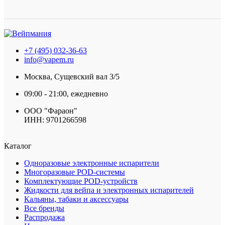
+7 (495) 032-36-63
info@vapem.ru
Москва, Сущевский вал 3/5
09:00 - 21:00, ежедневно
ООО "Фараон"
ИНН: 9701266598
Каталог
Одноразовые электронные испарители
Многоразовые POD-системы
Комплектующие POD-устройств
Жидкости для вейпа и электронных испарителей
Кальяны, табаки и аксессуары
Все бренды
Распродажа