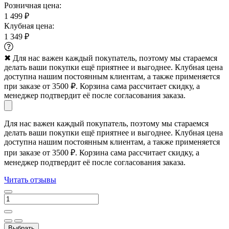
Розничная цена:
1 499 ₽
Клубная цена:
1 349 ₽
✖
Для нас важен каждый покупатель, поэтому мы стараемся
делать ваши покупки ещё приятнее и выгоднее. Клубная цена
доступна нашим постоянным клиентам, а также применяется
при заказе от 3500 ₽. Корзина сама рассчитает скидку, а
менеджер подтвердит её после согласования заказа.
Для нас важен каждый покупатель, поэтому мы стараемся
делать ваши покупки ещё приятнее и выгоднее. Клубная цена
доступна нашим постоянным клиентам, а также применяется
при заказе от 3500 ₽. Корзина сама рассчитает скидку, а
менеджер подтвердит её после согласования заказа.
Читать отзывы
Выбрать