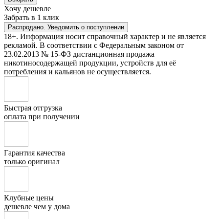
Хочу дешевле
Забрать в 1 клик
Распродано. Уведомить о поступлении
18+. Информация носит справочный характер и не является
рекламой. В соответствии с Федеральным законом от
23.02.2013 № 15-ФЗ дистанционная продажа
никотиносодержащей продукции, устройств для её
потребления и кальянов не осуществляется.
Быстрая отгрузка
оплата при получении
Гарантия качества
только оригинал
Клубные цены
дешевле чем у дома