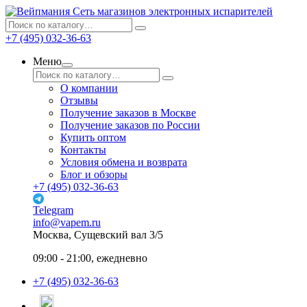
Сеть магазинов электронных испарителей
+7 (495) 032-36-63
Меню
О компании
Отзывы
Получение заказов в Москве
Получение заказов по России
Купить оптом
Контакты
Условия обмена и возврата
Блог и обзоры
+7 (495) 032-36-63
Telegram
info@vapem.ru
Москва, Сущевский вал 3/5
09:00 - 21:00, ежедневно
+7 (495) 032-36-63