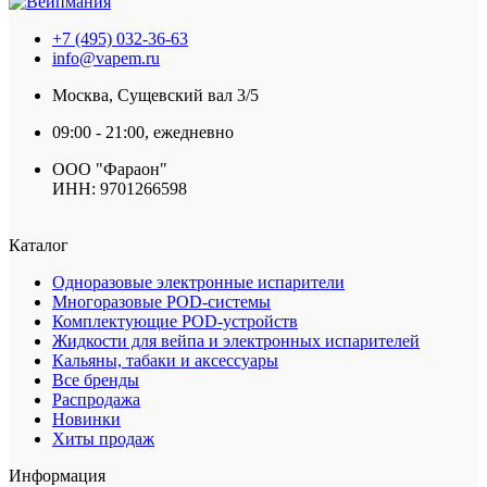
+7 (495) 032-36-63
info@vapem.ru
Москва, Сущевский вал 3/5
09:00 - 21:00, ежедневно
ООО "Фараон"
ИНН: 9701266598
Каталог
Одноразовые электронные испарители
Многоразовые POD-системы
Комплектующие POD-устройств
Жидкости для вейпа и электронных испарителей
Кальяны, табаки и аксессуары
Все бренды
Распродажа
Новинки
Хиты продаж
Информация