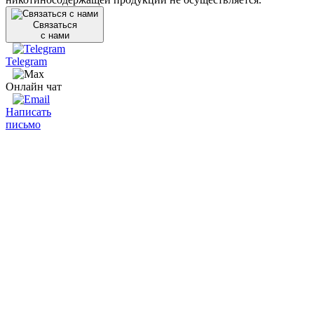
Связаться
с нами
Telegram
Онлайн чат
Написать
письмо