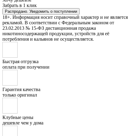
Забрать в 1 клик
Распродано. Уведомить о поступлении
18+. Информация носит справочный характер и не является
рекламой. В соответствии с Федеральным законом от
23.02.2013 № 15-ФЗ дистанционная продажа
никотиносодержащей продукции, устройств для её
потребления и кальянов не осуществляется.
Быстрая отгрузка
оплата при получении
Гарантия качества
только оригинал
Клубные цены
дешевле чем у дома