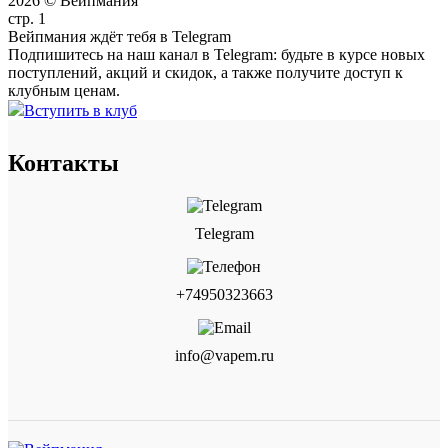
2026 © Вейпмания
стр. 1
Вейпмания ждёт тебя в Telegram
Подпишитесь на наш канал в Telegram: будьте в курсе новых
поступлений, акций и скидок, а также получите доступ к
клубным ценам.
Вступить в клуб
Контакты
Telegram
+74950323663
info@vapem.ru