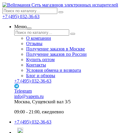
Сеть магазинов электронных испарителей
+7 (495) 032-36-63
Меню
О компании
Отзывы
Получение заказов в Москве
Получение заказов по России
Купить оптом
Контакты
Условия обмена и возврата
Блог и обзоры
+7 (495) 032-36-63
Telegram
info@vapem.ru
Москва, Сущевский вал 3/5
09:00 - 21:00, ежедневно
+7 (495) 032-36-63