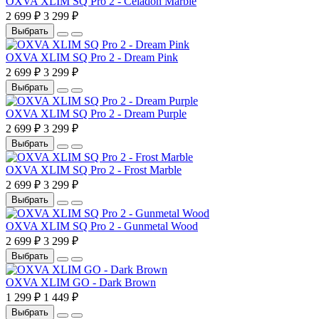
OXVA XLIM SQ Pro 2 - Celadon Marble
2 699 ₽
3 299 ₽
Выбрать
OXVA XLIM SQ Pro 2 - Dream Pink
2 699 ₽
3 299 ₽
Выбрать
OXVA XLIM SQ Pro 2 - Dream Purple
2 699 ₽
3 299 ₽
Выбрать
OXVA XLIM SQ Pro 2 - Frost Marble
2 699 ₽
3 299 ₽
Выбрать
OXVA XLIM SQ Pro 2 - Gunmetal Wood
2 699 ₽
3 299 ₽
Выбрать
OXVA XLIM GO - Dark Brown
1 299 ₽
1 449 ₽
Выбрать