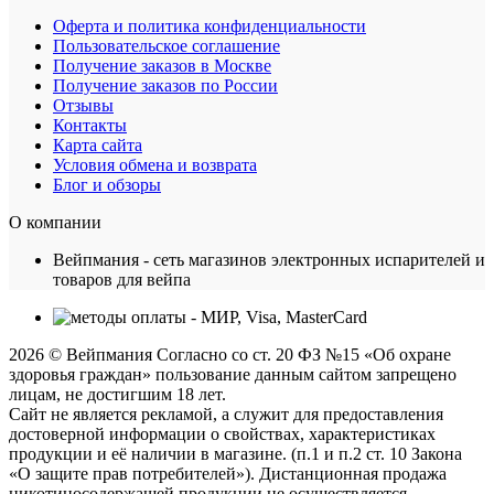
Оферта и политика конфиденциальности
Пользовательское соглашение
Получение заказов в Москве
Получение заказов по России
Отзывы
Контакты
Карта сайта
Условия обмена и возврата
Блог и обзоры
О компании
Вейпмания - сеть магазинов электронных испарителей и
товаров для вейпа
2026 © Вейпмания Согласно со ст. 20 ФЗ №15 «Об охране
здоровья граждан» пользование данным сайтом запрещено
лицам, не достигшим 18 лет.
Сайт не является рекламой, а служит для предоставления
достоверной информации о свойствах, характеристиках
продукции и её наличии в магазине. (п.1 и п.2 ст. 10 Закона
«О защите прав потребителей»). Дистанционная продажа
никотиносодержащей продукции не осуществляется.