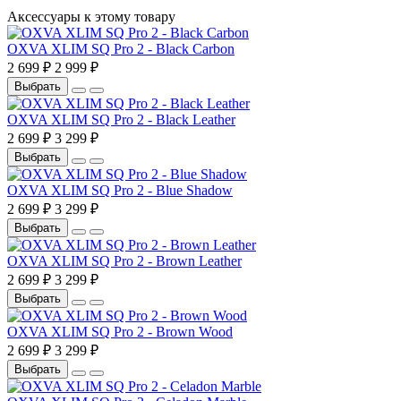
Аксессуары к этому товару
OXVA XLIM SQ Pro 2 - Black Carbon
2 699 ₽
2 999 ₽
Выбрать
OXVA XLIM SQ Pro 2 - Black Leather
2 699 ₽
3 299 ₽
Выбрать
OXVA XLIM SQ Pro 2 - Blue Shadow
2 699 ₽
3 299 ₽
Выбрать
OXVA XLIM SQ Pro 2 - Brown Leather
2 699 ₽
3 299 ₽
Выбрать
OXVA XLIM SQ Pro 2 - Brown Wood
2 699 ₽
3 299 ₽
Выбрать