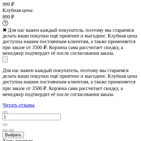
999 ₽
Клубная цена:
899 ₽
✖
Для нас важен каждый покупатель, поэтому мы стараемся
делать ваши покупки ещё приятнее и выгоднее. Клубная цена
доступна нашим постоянным клиентам, а также применяется
при заказе от 3500 ₽. Корзина сама рассчитает скидку, а
менеджер подтвердит её после согласования заказа.
Для нас важен каждый покупатель, поэтому мы стараемся
делать ваши покупки ещё приятнее и выгоднее. Клубная цена
доступна нашим постоянным клиентам, а также применяется
при заказе от 3500 ₽. Корзина сама рассчитает скидку, а
менеджер подтвердит её после согласования заказа.
Читать отзывы
Выбрать
Хочу дешевле