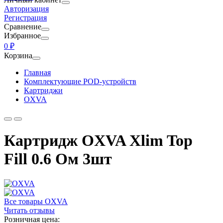
Авторизация
Регистрация
Сравнение
Избранное
0 ₽
Корзина
Главная
Комплектующие POD-устройств
Картриджи
OXVA
Картридж OXVA Xlim Top
Fill 0.6 Ом 3шт
Все товары OXVA
Читать отзывы
Розничная цена: