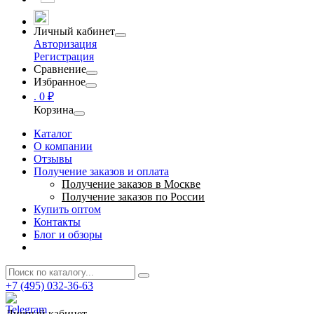
Личный кабинет
Авторизация
Регистрация
Сравнение
Избранное
.
0 ₽
Корзина
Каталог
О компании
Отзывы
Получение заказов и оплата
Получение заказов в Москве
Получение заказов по России
Купить оптом
Контакты
Блог и обзоры
+7 (495) 032-36-63
Личный кабинет