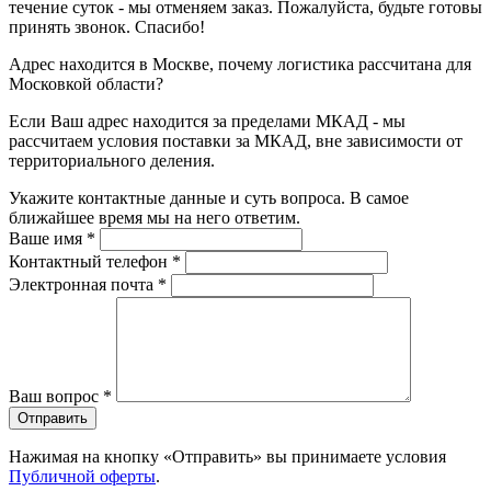
течение суток - мы отменяем заказ. Пожалуйста, будьте готовы
принять звонок. Спасибо!
Адрес находится в Москве, почему логистика рассчитана для
Московкой области?
Если Ваш адрес находится за пределами МКАД - мы
рассчитаем условия поставки за МКАД, вне зависимости от
территориального деления.
Укажите контактные данные и суть вопроса. В самое
ближайшее время мы на него ответим.
Ваше имя
*
Контактный телефон
*
Электронная почта
*
Ваш вопрос
*
Отправить
Нажимая на кнопку «Отправить» вы принимаете условия
Публичной оферты
.