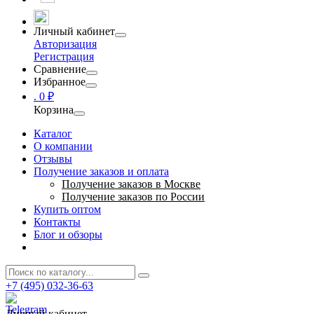
Личный кабинет
Авторизация
Регистрация
Сравнение
Избранное
.
0 ₽
Корзина
Каталог
О компании
Отзывы
Получение заказов и оплата
Получение заказов в Москве
Получение заказов по России
Купить оптом
Контакты
Блог и обзоры
+7 (495) 032-36-63
Личный кабинет