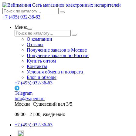
Сеть магазинов электронных испарителей
+7 (495) 032-36-63
Меню
О компании
Отзывы
Получение заказов в Москве
Получение заказов по России
Купить оптом
Контакты
Условия обмена и возврата
Блог и обзоры
+7 (495) 032-36-63
Telegram
info@vapem.ru
Москва, Сущевский вал 3/5
09:00 - 21:00, ежедневно
+7 (495) 032-36-63