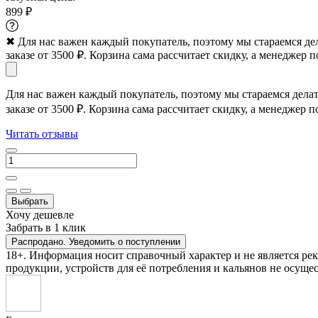
899 ₽
✖
Для нас важен каждый покупатель, поэтому мы стараемся де
заказе от 3500 ₽. Корзина сама рассчитает скидку, а менеджер п
Для нас важен каждый покупатель, поэтому мы стараемся дела
заказе от 3500 ₽. Корзина сама рассчитает скидку, а менеджер п
Читать отзывы
Выбрать
Хочу дешевле
Забрать в 1 клик
Распродано. Уведомить о поступлении
18+. Информация носит справочный характер и не является ре
продукции, устройств для её потребления и кальянов не осущес