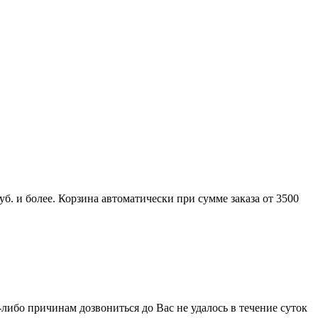
б. и более. Корзина автоматически при сумме заказа от 3500
-либо причинам дозвониться до Вас не удалось в течение суток