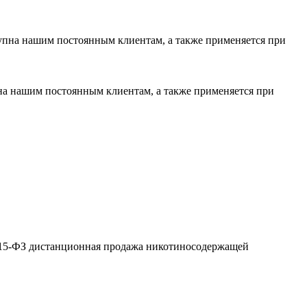
тупна нашим постоянным клиентам, а также применяется при
пна нашим постоянным клиентам, а также применяется при
№ 15-ФЗ дистанционная продажа никотиносодержащей