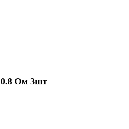
 0.8 Ом 3шт