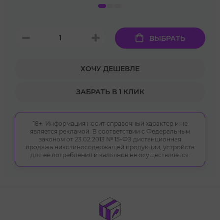
ВЫБРАТЬ
ХОЧУ ДЕШЕВЛЕ
ЗАБРАТЬ В 1 КЛИК
18+. Информация носит справочный характер и не
является рекламой. В соответствии с Федеральным
законом от 23.02.2013 № 15-ФЗ дистанционная
продажа никотиносодержащей продукции, устройств
для её потребления и кальянов не осуществляется.