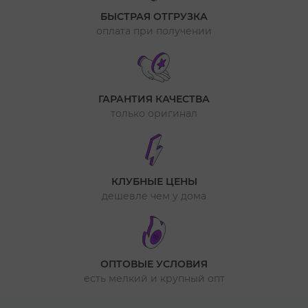
БЫСТРАЯ ОТГРУЗКА
оплата при получении
ГАРАНТИЯ КАЧЕСТВА
только оригинал
КЛУБНЫЕ ЦЕНЫ
дешевле чем у дома
ОПТОВЫЕ УСЛОВИЯ
есть мелкий и крупный опт