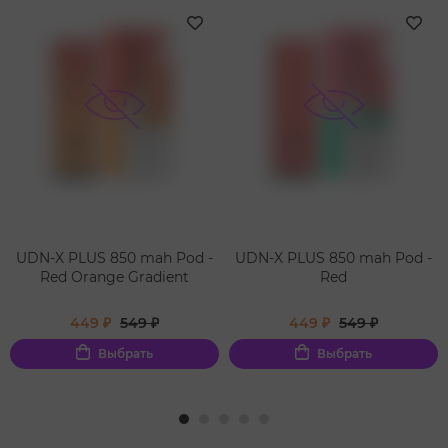
UDN-X PLUS 850 mah Pod -
UDN-X PLUS 850 mah Pod -
Red Orange Gradient
Red
449 ₽
549 ₽
449 ₽
549 ₽
Выбрать
Выбрать