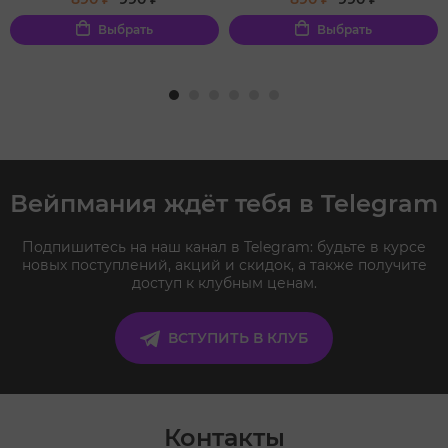
Выбрать
Выбрать
Вейпмания ждёт тебя в Telegram
Подпишитесь на наш канал в Telegram: будьте в курсе
новых поступлений, акций и скидок, а также получите
доступ к клубным ценам.
ВСТУПИТЬ В КЛУБ
Контакты