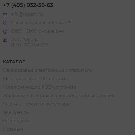
+7 (495) 032-36-63
info@vapem.ru
Москва, Сущевский вал 3/5
09:00 - 21:00, ежедневно
ООО "Фараон"
ИНН: 9701266598
КАТАЛОГ
Одноразовые электронные испарители
Многоразовые POD-системы
Комплектующие POD-устройств
Жидкости для вейпа и электронных испарителей
Кальяны, табаки и аксессуары
Все бренды
Распродажа
Новинки