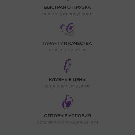
БЫСТРАЯ ОТГРУЗКА
оплата при получении
ГАРАНТИЯ КАЧЕСТВА
только оригинал
КЛУБНЫЕ ЦЕНЫ
дешевле чем у дома
ОПТОВЫЕ УСЛОВИЯ
есть мелкий и крупный опт