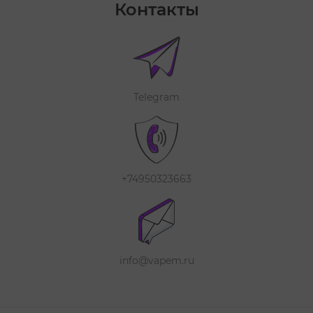
Контакты
Telegram
+74950323663
info@vapem.ru