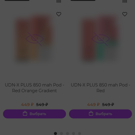
UDN-X PLUS 850 mah Pod -
UDN-X PLUS 850 mah Pod -
Red Orange Gradient
Red
449 ₽
549 ₽
449 ₽
549 ₽
Выбрать
Выбрать