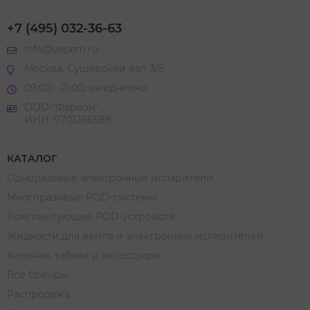
+7 (495) 032-36-63
info@vapem.ru
Москва, Сущевский вал 3/5
09:00 - 21:00, ежедневно
ООО "Фараон"
ИНН: 9701266598
КАТАЛОГ
Одноразовые электронные испарители
Многоразовые POD-системы
Комплектующие POD-устройств
Жидкости для вейпа и электронных испарителей
Кальяны, табаки и аксессуары
Все бренды
Распродажа