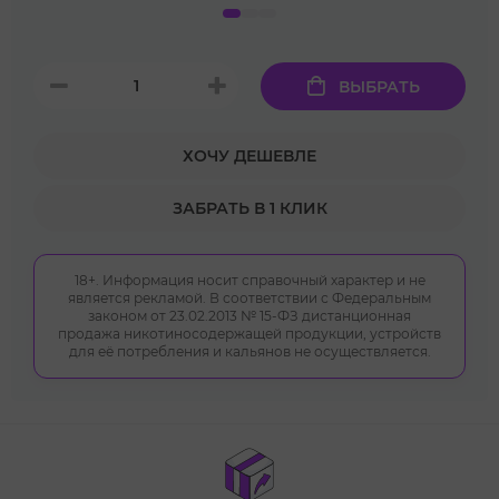
ВЫБРАТЬ
ХОЧУ ДЕШЕВЛЕ
ЗАБРАТЬ В 1 КЛИК
18+. Информация носит справочный характер и не
является рекламой. В соответствии с Федеральным
законом от 23.02.2013 № 15-ФЗ дистанционная
продажа никотиносодержащей продукции, устройств
для её потребления и кальянов не осуществляется.