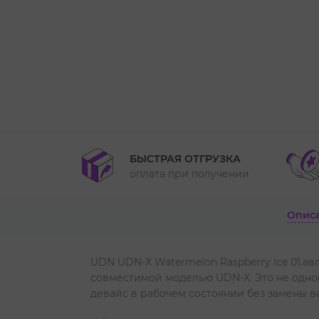
БЫСТРАЯ ОТГРУЗКА
оплата при получении
Опис
UDN UDN-X Watermelon Raspberry Ice 01.ав
совместимой моделью UDN-X. Это не одно
девайс в рабочем состоянии без замены в