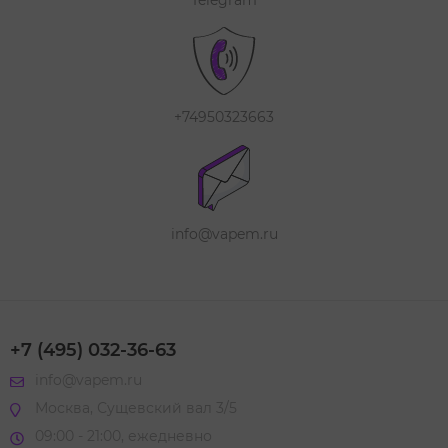
Telegram
+74950323663
info@vapem.ru
+7 (495) 032-36-63
info@vapem.ru
Москва, Сущевский вал 3/5
09:00 - 21:00, ежедневно