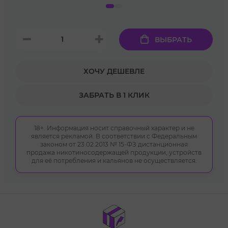
ВЫБРАТЬ
ХОЧУ ДЕШЕВЛЕ
ЗАБРАТЬ В 1 КЛИК
18+. Информация носит справочный характер и не
является рекламой. В соответствии с Федеральным
законом от 23.02.2013 № 15-ФЗ дистанционная
продажа никотиносодержащей продукции, устройств
для её потребления и кальянов не осуществляется.