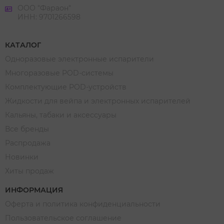
ООО "Фараон"
ИНН: 9701266598
КАТАЛОГ
Одноразовые электронные испарители
Многоразовые POD-системы
Комплектующие POD-устройств
Жидкости для вейпа и электронных испарителей
Кальяны, табаки и аксессуары
Все бренды
Распродажа
Новинки
Хиты продаж
ИНФОРМАЦИЯ
Оферта и политика конфиденциальности
Пользовательское соглашение