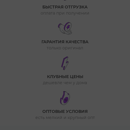
БЫСТРАЯ ОТГРУЗКА
оплата при получении
ГАРАНТИЯ КАЧЕСТВА
только оригинал
КЛУБНЫЕ ЦЕНЫ
дешевле чем у дома
ОПТОВЫЕ УСЛОВИЯ
есть мелкий и крупный опт