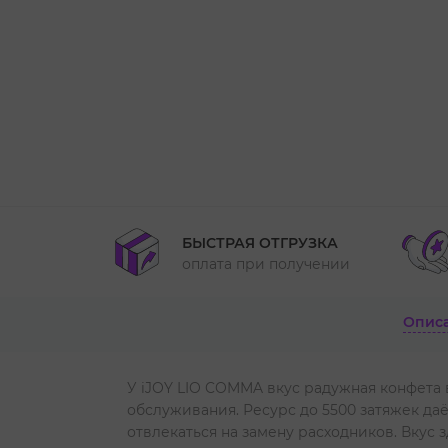
БЫСТРАЯ ОТГРУЗКА
оплата при получении
Опис
У iJOY LIO COMMA вкус радужная конфета 
обслуживания. Ресурс до 5500 затяжек даё
отвлекаться на замену расходников. Вкус