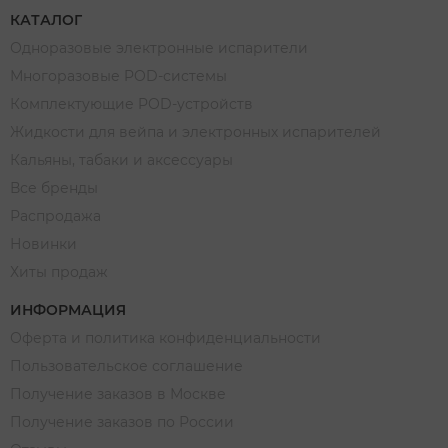
КАТАЛОГ
Одноразовые электронные испарители
Многоразовые POD-системы
Комплектующие POD-устройств
Жидкости для вейпа и электронных испарителей
Кальяны, табаки и аксессуары
Все бренды
Распродажа
Новинки
Хиты продаж
ИНФОРМАЦИЯ
Оферта и политика конфиденциальности
Пользовательское соглашение
Получение заказов в Москве
Получение заказов по России