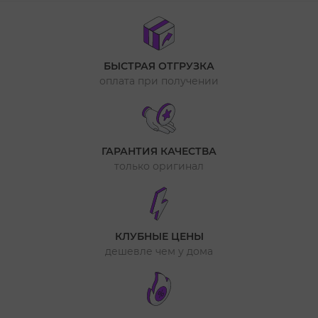
БЫСТРАЯ ОТГРУЗКА
оплата при получении
ГАРАНТИЯ КАЧЕСТВА
только оригинал
КЛУБНЫЕ ЦЕНЫ
дешевле чем у дома