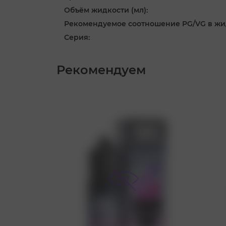
Объём жидкости (мл):
Рекомендуемое соотношение PG/VG в жи
Серия:
Рекомендуем