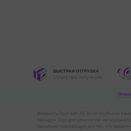
БЫСТРАЯ ОТГРУЗКА
оплата при получении
Опис
Жидкость Toyz Salt 2% 30 ml Клубника Бан
брендом Toyz для ценителей насыщенного
идеально подходящую для тех, кто предпоч