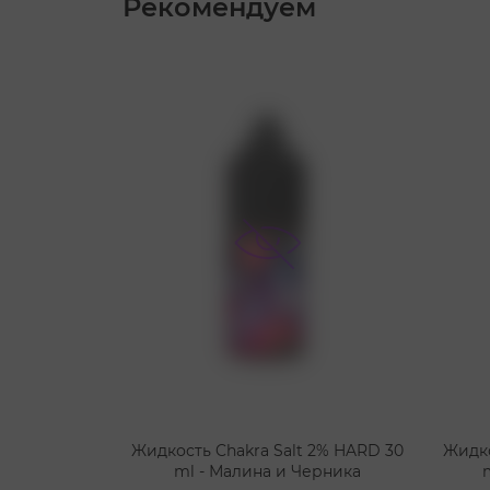
Рекомендуем
Жидкость Chakra Salt 2% HARD 30
Жидко
ml - Малина и Черника