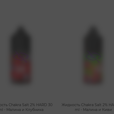
сть Chakra Salt 2% HARD 30
Жидкость Chakra Salt 2% H
ml - Малина и Клубника
ml - Малина и Киви