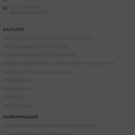
ООО "Фараон"
ИНН: 9701266598
КАТАЛОГ
Одноразовые электронные испарители
Многоразовые POD-системы
Комплектующие POD-устройств
Жидкости для вейпа и электронных испарителей
Кальяны, табаки и аксессуары
Все бренды
Распродажа
Новинки
Хиты продаж
ИНФОРМАЦИЯ
Оферта и политика конфиденциальности
Пользовательское соглашение