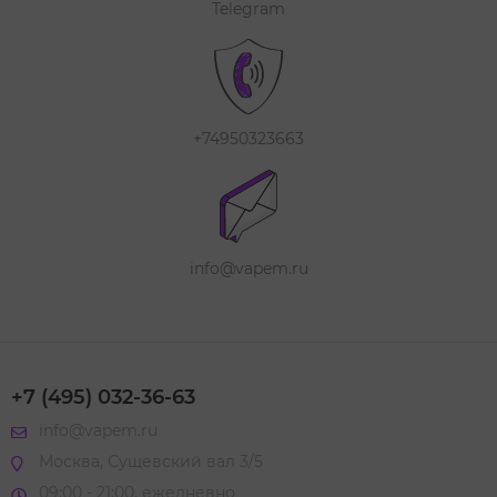
Telegram
+74950323663
info@vapem.ru
+7 (495) 032-36-63
info@vapem.ru
Москва, Сущевский вал 3/5
09:00 - 21:00, ежедневно