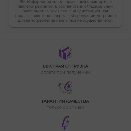
18+. Информация носит справочный характер и не
является рекламой. В соответствии с Федеральным
законом от 23.02.2013 № 15-ФЗ дистанционная
продажа никотиносодержащей продукции, устройств
для её потребления и кальянов не осуществляется.
БЫСТРАЯ ОТГРУЗКА
оплата при получении
ГАРАНТИЯ КАЧЕСТВА
только оригинал