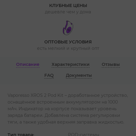
КЛУБНЫЕ ЦЕНЫ
дешевле чем у дома
ОПТОВЫЕ УСЛОВИЯ
есть мелкий и крупный опт
Описание
Характеристики
Отзывы
FAQ
Документы
Vaporesso XROS 2 Pod Kit – доработанное устройство,
оснащённое встроенным аккумулятором на 1000
мАч. Индикатор на корпусе показывает уровень
заряда батареи. Добавлена система регулировки
тяги, а также удобная верхняя заправка жидкостью.
Тип товара:
POD-системы