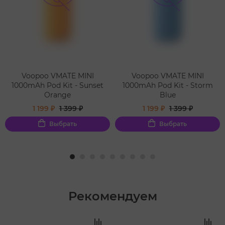
Voopoo VMATE MINI
Voopoo VMATE MINI
1000mAh Pod Kit - Sunset
1000mAh Pod Kit - Storm
Orange
Blue
1 199 ₽
1 399 ₽
1 199 ₽
1 399 ₽
Выбрать
Выбрать
Рекомендуем
‹
›