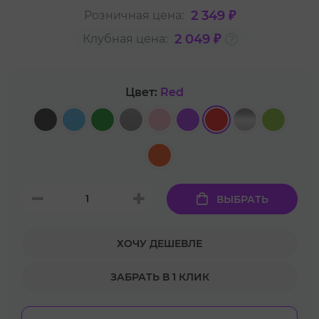
2 349 ₽
Розничная цена:
2 049 ₽
Клубная цена:
Цвет:
Red
ВЫБРАТЬ
ХОЧУ ДЕШЕВЛЕ
ЗАБРАТЬ В 1 КЛИК