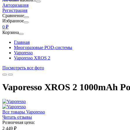
Авторизация
Регистрация
Сравнение
Избранное
0 ₽
Корзина
Главная
Многоразовые POD-системы
Vaporesso
Vaporesso XROS 2
Посмотреть все фото
Vaporesso XROS 2 1000mAh Pod
Все товары Vaporesso
Читать отзывы
Розничная цена:
2 449 ₽