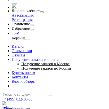
Личный кабинет
Авторизация
Регистрация
Сравнение
Избранное
.
0 ₽
Корзина
Каталог
О компании
Отзывы
Получение заказов и оплата
Получение заказов в Москве
Получение заказов по России
Купить оптом
Контакты
Блог и обзоры
+7 (495) 032-36-63
Личный кабинет