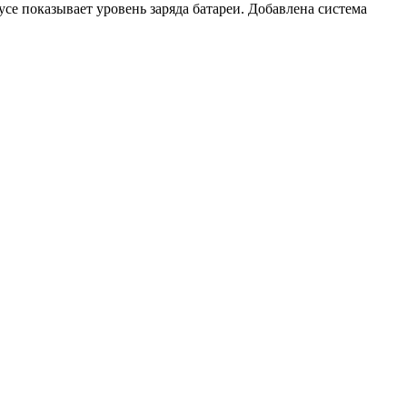
се показывает уровень заряда батареи. Добавлена система