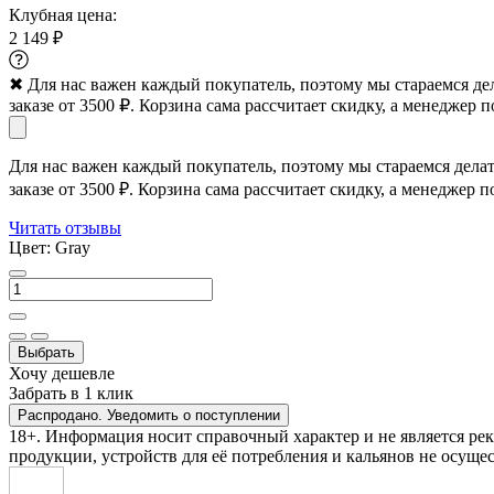
Клубная цена:
2 149 ₽
✖
Для нас важен каждый покупатель, поэтому мы стараемся де
заказе от 3500 ₽. Корзина сама рассчитает скидку, а менеджер п
Для нас важен каждый покупатель, поэтому мы стараемся дела
заказе от 3500 ₽. Корзина сама рассчитает скидку, а менеджер п
Читать отзывы
Цвет:
Gray
Выбрать
Хочу дешевле
Забрать в 1 клик
Распродано. Уведомить о поступлении
18+. Информация носит справочный характер и не является ре
продукции, устройств для её потребления и кальянов не осущес