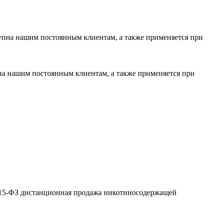
тупна нашим постоянным клиентам, а также применяется при
пна нашим постоянным клиентам, а также применяется при
№ 15-ФЗ дистанционная продажа никотиносодержащей