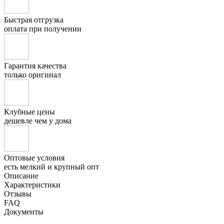
Быстрая отгрузка
оплата при получении
Гарантия качества
только оригинал
Клубные цены
дешевле чем у дома
Оптовые условия
есть мелкий и крупный опт
Описание
Характеристики
Отзывы
FAQ
Документы