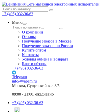
Сеть магазинов электронных испарителей
+7 (495) 032-36-63
Меню
О компании
Отзывы
Получение заказов в Москве
Получение заказов по России
Купить оптом
Контакты
Условия обмена и возврата
Блог и обзоры
+7 (495) 032-36-63
Telegram
info@vapem.ru
Москва, Сущевский вал 3/5
09:00 - 21:00, ежедневно
+7 (495) 032-36-63