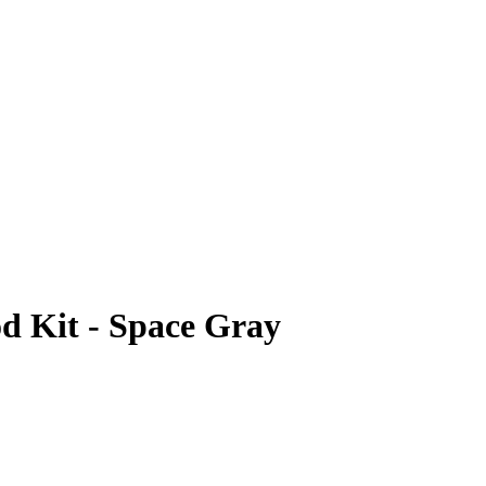
 Kit - Space Gray