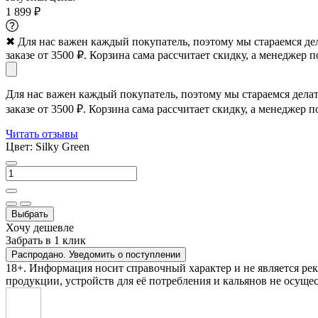
1 899 ₽
✖
Для нас важен каждый покупатель, поэтому мы стараемся де
заказе от 3500 ₽. Корзина сама рассчитает скидку, а менеджер п
Для нас важен каждый покупатель, поэтому мы стараемся дела
заказе от 3500 ₽. Корзина сама рассчитает скидку, а менеджер п
Читать отзывы
Цвет:
Silky Green
Выбрать
Хочу дешевле
Забрать в 1 клик
Распродано. Уведомить о поступлении
18+. Информация носит справочный характер и не является ре
продукции, устройств для её потребления и кальянов не осущес