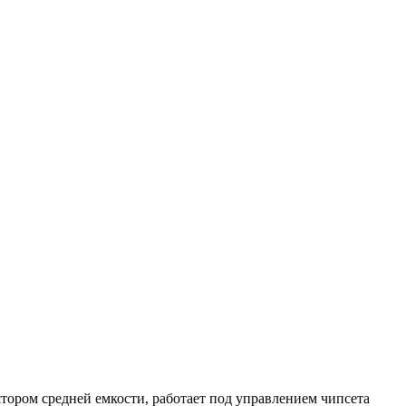
тором средней емкости, работает под управлением чипсета