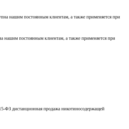
тупна нашим постоянным клиентам, а также применяется при
пна нашим постоянным клиентам, а также применяется при
№ 15-ФЗ дистанционная продажа никотиносодержащей