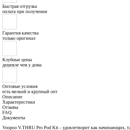
Быстрая отгрузка
оплата при получении
Гарантия качества
только оригинал
Клубные цены
дешевле чем у дома
Оптовые условия
есть мелкий и крупный опт
Описание
Характеристики
Отзывы
FAQ
Документы
Voopoo V.THRU Pro Pod Kit – удовлетворит как начинающих, т