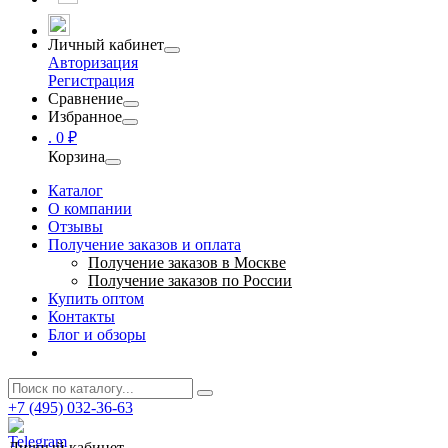
Личный кабинет
Авторизация
Регистрация
Сравнение
Избранное
.
0 ₽
Корзина
Каталог
О компании
Отзывы
Получение заказов и оплата
Получение заказов в Москве
Получение заказов по России
Купить оптом
Контакты
Блог и обзоры
+7 (495) 032-36-63
Личный кабинет