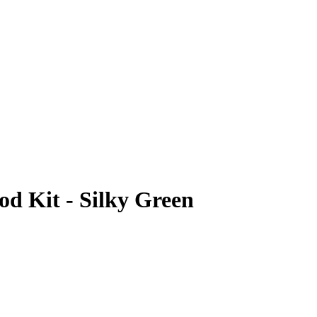
d Kit - Silky Green