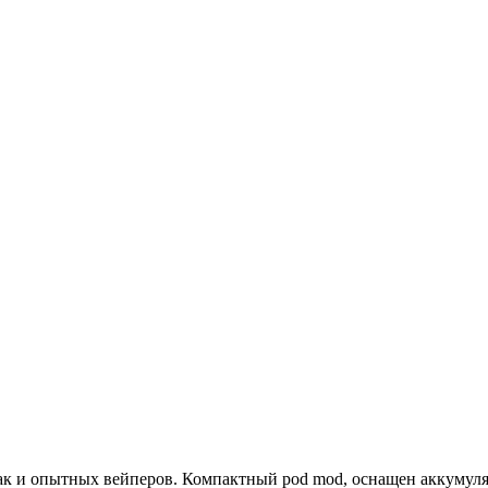
ак и опытных вейперов. Компактный pod mod, оснащен аккумуля