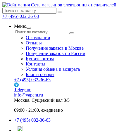
Сеть магазинов электронных испарителей
+7 (495) 032-36-63
Меню
О компании
Отзывы
Получение заказов в Москве
Получение заказов по России
Купить оптом
Контакты
Условия обмена и возврата
Блог и обзоры
+7 (495) 032-36-63
Telegram
info@vapem.ru
Москва, Сущевский вал 3/5
09:00 - 21:00, ежедневно
+7 (495) 032-36-63