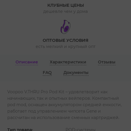
КЛУБНЫЕ ЦЕНЫ
дешевле чем у дома
ОПТОВЫЕ УСЛОВИЯ
есть мелкий и крупный опт
Описание
Характеристики
Отзывы
FAQ
Документы
Voopoo V.THRU Pro Pod Kit – удовлетворит как
начинающих, так и опытных вейперов. Компактный
pod mod, оснащен аккумулятором средней емкости,
работает под управлением чипсета Gene и
рассчитан на использование сменных картриджей.
Тип товара:
POD-системы