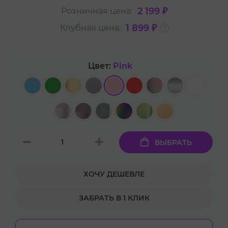
2 199 ₽
Розничная цена:
1 899 ₽
Клубная цена:
Цвет:
Pink
ВЫБРАТЬ
ХОЧУ ДЕШЕВЛЕ
ЗАБРАТЬ В 1 КЛИК