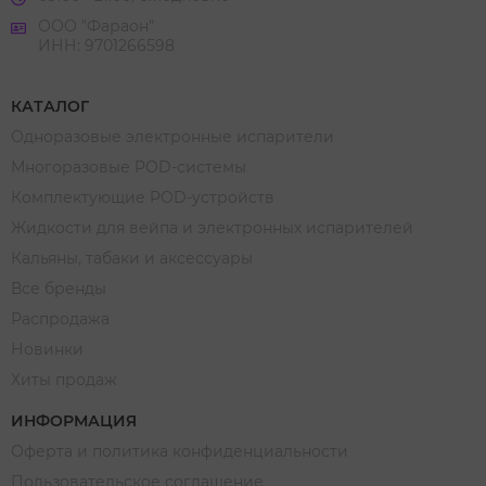
ООО "Фараон"
ИНН: 9701266598
КАТАЛОГ
Одноразовые электронные испарители
Многоразовые POD-системы
Комплектующие POD-устройств
Жидкости для вейпа и электронных испарителей
Кальяны, табаки и аксессуары
Все бренды
Распродажа
Новинки
Хиты продаж
ИНФОРМАЦИЯ
Оферта и политика конфиденциальности
Пользовательское соглашение