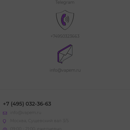
Telegram
+74950323663
info@vapem.ru
+7 (495) 032-36-63
info@vapem.ru
Москва, Сущевский вал 3/5
09:00 - 21:00, ежедневно