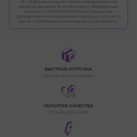
18+. Информация носит справочный характер и не
является рекламой. В соответствии с Федеральным
законом от 23.02.2013 № 15-ФЗ дистанционная
продажа никотиносодержащей продукции, устройств
для её потребления и кальянов не осуществляется.
БЫСТРАЯ ОТГРУЗКА
оплата при получении
ГАРАНТИЯ КАЧЕСТВА
только оригинал