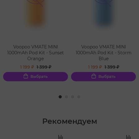
Voopoo VMATE MINI
Voopoo VMATE MINI
1000mAh Pod Kit - Sunset
1000mAh Pod Kit - Storm
Orange
Blue
1 199 ₽
1 399 ₽
1 199 ₽
1 399 ₽
Выбрать
Выбрать
Рекомендуем
‹
›