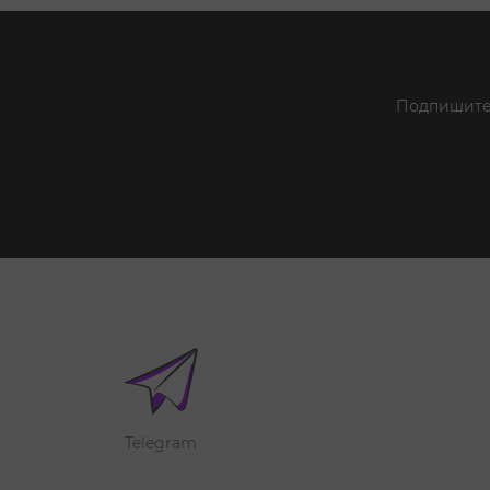
Подпишитес
Telegram