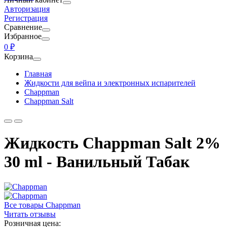
Авторизация
Регистрация
Сравнение
Избранное
0 ₽
Корзина
Главная
Жидкости для вейпа и электронных испарителей
Chappman
Chappman Salt
Жидкость Chappman Salt 2%
30 ml - Ванильный Табак
Все товары Chappman
Читать отзывы
Розничная цена: