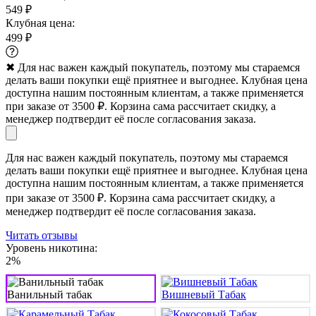
549 ₽
Клубная цена:
499 ₽
✖
Для нас важен каждый покупатель, поэтому мы стараемся
делать ваши покупки ещё приятнее и выгоднее. Клубная цена
доступна нашим постоянным клиентам, а также применяется
при заказе от 3500 ₽. Корзина сама рассчитает скидку, а
менеджер подтвердит её после согласования заказа.
Для нас важен каждый покупатель, поэтому мы стараемся
делать ваши покупки ещё приятнее и выгоднее. Клубная цена
доступна нашим постоянным клиентам, а также применяется
при заказе от 3500 ₽. Корзина сама рассчитает скидку, а
менеджер подтвердит её после согласования заказа.
Читать отзывы
Уровень никотина:
2%
Ванильный табак
Вишневый Табак