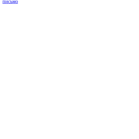
письмо