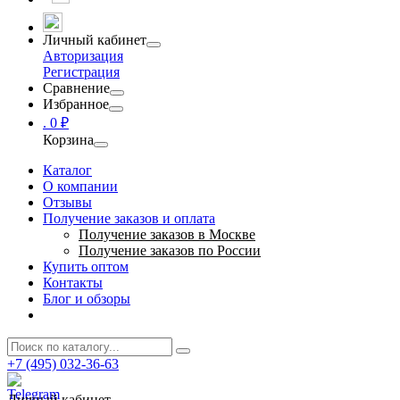
Личный кабинет
Авторизация
Регистрация
Сравнение
Избранное
.
0 ₽
Корзина
Каталог
О компании
Отзывы
Получение заказов и оплата
Получение заказов в Москве
Получение заказов по России
Купить оптом
Контакты
Блог и обзоры
+7 (495) 032-36-63
Личный кабинет