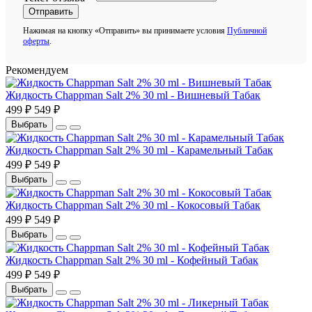
Отправить
Нажимая на кнопку «Отправить» вы принимаете условия
Публичной
оферты
.
Рекомендуем
Жидкость Chappman Salt 2% 30 ml - Вишневый Табак
499 ₽
549 ₽
Выбрать
Жидкость Chappman Salt 2% 30 ml - Карамельный Табак
499 ₽
549 ₽
Выбрать
Жидкость Chappman Salt 2% 30 ml - Кокосовый Табак
499 ₽
549 ₽
Выбрать
Жидкость Chappman Salt 2% 30 ml - Кофейный Табак
499 ₽
549 ₽
Выбрать