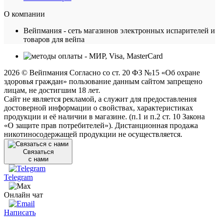
О компании
Вейпмания - сеть магазинов электронных испарителей и
товаров для вейпа
2026 © Вейпмания Согласно со ст. 20 ФЗ №15 «Об охране
здоровья граждан» пользование данным сайтом запрещено
лицам, не достигшим 18 лет.
Сайт не является рекламой, а служит для предоставления
достоверной информации о свойствах, характеристиках
продукции и её наличии в магазине. (п.1 и п.2 ст. 10 Закона
«О защите прав потребителей»). Дистанционная продажа
никотиносодержащей продукции не осуществляется.
Связаться
с нами
Telegram
Онлайн чат
Написать