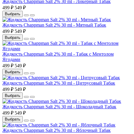
Жидкость Chappman Salt 2% 30 ml - Ликерный Табак
499 ₽
549 ₽
Выбрать
Жидкость Chappman Salt 2% 30 ml - Мятный Табак
499 ₽
549 ₽
Выбрать
Жидкость Chappman Salt 2% 30 ml - Табак с Ментолом
Ягодами
499 ₽
549 ₽
Выбрать
Жидкость Chappman Salt 2% 30 ml - Цитрусовый Табак
499 ₽
549 ₽
Выбрать
Жидкость Chappman Salt 2% 30 ml - Шоколадный Табак
499 ₽
549 ₽
Выбрать
Жидкость Chappman Salt 2% 30 ml - Яблочный Табак