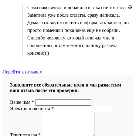
Сама накосячила и добавила в заказ не тот вкус 🙈
Заметила уже после оплаты, сразу написала.
Думала скажут отменять и оформлять заново, но
просто поменяли пока заказ еще не собрали.
Спасибо человеку который отвечал мне в
сообщениях, я там немного панику развела
конечно)))
Перейти к отзывам
Заполните все обязательные поля и мы разместим
ваш отзыв после его проверки.
Ваше имя
*
Электронная почта
*
Текст отзыва
*