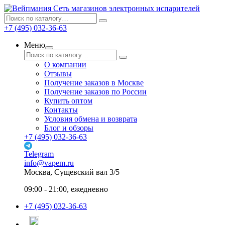
Сеть магазинов электронных испарителей
+7 (495) 032-36-63
Меню
О компании
Отзывы
Получение заказов в Москве
Получение заказов по России
Купить оптом
Контакты
Условия обмена и возврата
Блог и обзоры
+7 (495) 032-36-63
Telegram
info@vapem.ru
Москва, Сущевский вал 3/5
09:00 - 21:00, ежедневно
+7 (495) 032-36-63