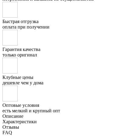
Быстрая отгрузка
оплата при получении
Гарантия качества
только оригинал
Клубные цены
дешевле чем у дома
Оптовые условия
есть мелкий и крупный опт
Описание
Характеристики
Отзывы
FAQ