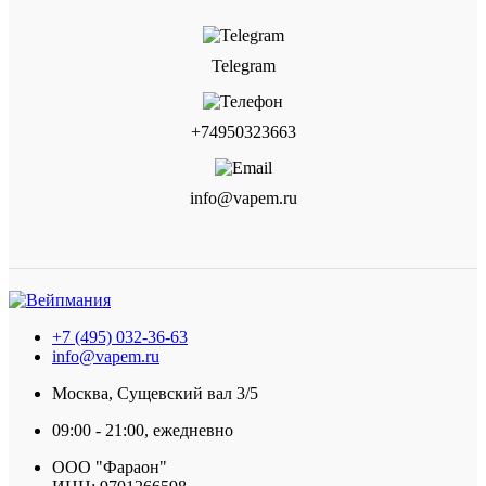
Telegram
+74950323663
info@vapem.ru
+7 (495) 032-36-63
info@vapem.ru
Москва, Сущевский вал 3/5
09:00 - 21:00, ежедневно
ООО "Фараон"