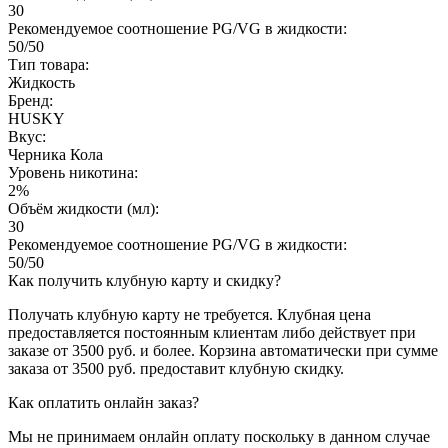
30
Рекомендуемое соотношение PG/VG в жидкости:
50/50
Тип товара:
Жидкость
Бренд:
HUSKY
Вкус:
Черника Кола
Уровень никотина:
2%
Объём жидкости (мл):
30
Рекомендуемое соотношение PG/VG в жидкости:
50/50
Как получить клубную карту и скидку?
Получать клубную карту не требуется.
Клубная цена
предоставляется постоянным клиентам либо действует при
заказе от 3500 руб. и более. Корзина автоматически при сумме
заказа от 3500 руб. предоставит клубную скидку.
Как оплатить онлайн заказ?
Мы не принимаем онлайн оплату поскольку в данном случае