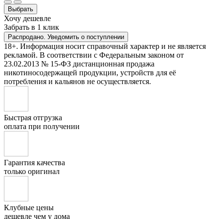
Выбрать
Хочу дешевле
Забрать в 1 клик
Распродано. Уведомить о поступлении
18+. Информация носит справочный характер и не является
рекламой. В соответствии с Федеральным законом от
23.02.2013 № 15-ФЗ дистанционная продажа
никотиносодержащей продукции, устройств для её
потребления и кальянов не осуществляется.
Быстрая отгрузка
оплата при получении
Гарантия качества
только оригинал
Клубные цены
дешевле чем у дома