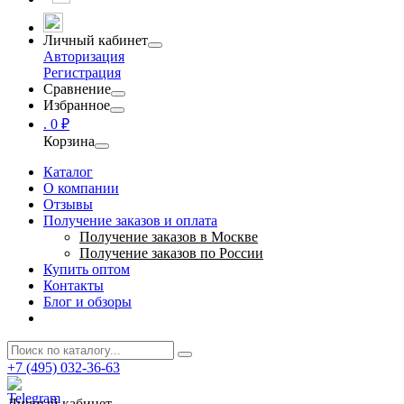
Личный кабинет
Авторизация
Регистрация
Сравнение
Избранное
.
0 ₽
Корзина
Каталог
О компании
Отзывы
Получение заказов и оплата
Получение заказов в Москве
Получение заказов по России
Купить оптом
Контакты
Блог и обзоры
+7 (495) 032-36-63
Личный кабинет