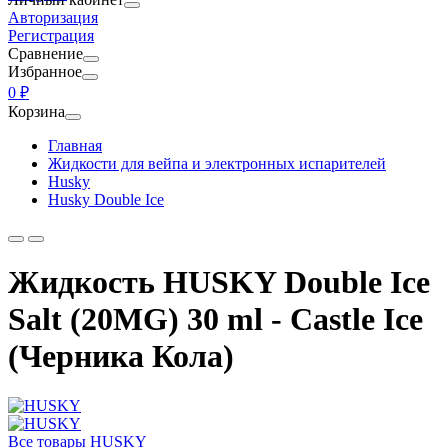
Авторизация
Регистрация
Сравнение
Избранное
0 ₽
Корзина
Главная
Жидкости для вейпа и электронных испарителей
Husky
Husky Double Ice
Жидкость HUSKY Double Ice
Salt (20MG) 30 ml - Castle Ice
(Черника Кола)
Все товары HUSKY