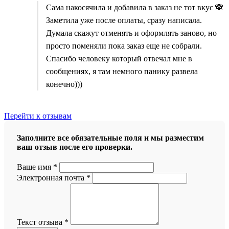
Сама накосячила и добавила в заказ не тот вкус 🙈
Заметила уже после оплаты, сразу написала.
Думала скажут отменять и оформлять заново, но
просто поменяли пока заказ еще не собрали.
Спасибо человеку который отвечал мне в
сообщениях, я там немного панику развела
конечно)))
Перейти к отзывам
Заполните все обязательные поля и мы разместим
ваш отзыв после его проверки.
Ваше имя
*
Электронная почта
*
Текст отзыва
*