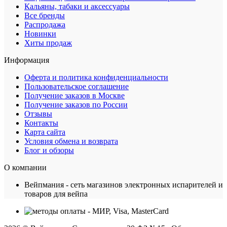
Кальяны, табаки и аксессуары
Все бренды
Распродажа
Новинки
Хиты продаж
Информация
Оферта и политика конфиденциальности
Пользовательское соглашение
Получение заказов в Москве
Получение заказов по России
Отзывы
Контакты
Карта сайта
Условия обмена и возврата
Блог и обзоры
О компании
Вейпмания - сеть магазинов электронных испарителей и
товаров для вейпа