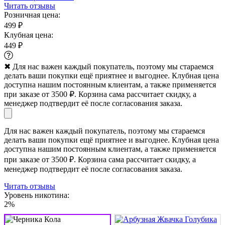
Читать отзывы
Розничная цена:
499 ₽
Клубная цена:
449 ₽
✖
Для нас важен каждый покупатель, поэтому мы стараемся
делать ваши покупки ещё приятнее и выгоднее. Клубная цена
доступна нашим постоянным клиентам, а также применяется
при заказе от 3500 ₽. Корзина сама рассчитает скидку, а
менеджер подтвердит её после согласования заказа.
Для нас важен каждый покупатель, поэтому мы стараемся
делать ваши покупки ещё приятнее и выгоднее. Клубная цена
доступна нашим постоянным клиентам, а также применяется
при заказе от 3500 ₽. Корзина сама рассчитает скидку, а
менеджер подтвердит её после согласования заказа.
Читать отзывы
Уровень никотина:
2%