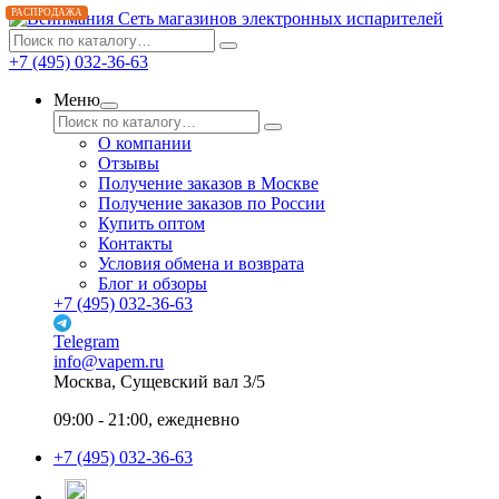
РАСПРОДАЖА
Сеть магазинов электронных испарителей
+7 (495) 032-36-63
Меню
О компании
Отзывы
Получение заказов в Москве
Получение заказов по России
Купить оптом
Контакты
Условия обмена и возврата
Блог и обзоры
+7 (495) 032-36-63
Telegram
info@vapem.ru
Москва, Сущевский вал 3/5
09:00 - 21:00, ежедневно
+7 (495) 032-36-63