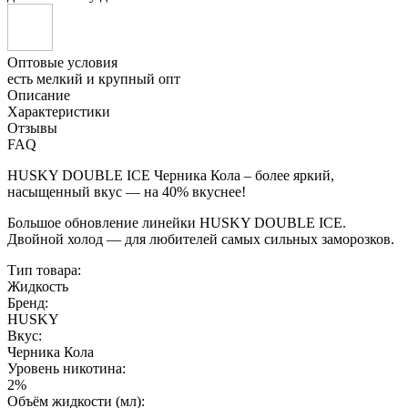
Оптовые условия
есть мелкий и крупный опт
Описание
Характеристики
Отзывы
FAQ
HUSKY DOUBLE ICE Черника Кола – более яркий,
насыщенный вкус — на 40% вкуснее!
Большое обновление линейки HUSKY DOUBLE ICE.
Двойной холод — для любителей самых сильных заморозков.
Тип товара:
Жидкость
Бренд:
HUSKY
Вкус:
Черника Кола
Уровень никотина:
2%
Объём жидкости (мл):