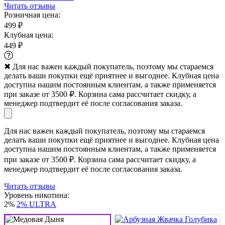
Читать отзывы
Розничная цена:
499 ₽
Клубная цена:
449 ₽
✖
Для нас важен каждый покупатель, поэтому мы стараемся
делать ваши покупки ещё приятнее и выгоднее. Клубная цена
доступна нашим постоянным клиентам, а также применяется
при заказе от 3500 ₽. Корзина сама рассчитает скидку, а
менеджер подтвердит её после согласования заказа.
Для нас важен каждый покупатель, поэтому мы стараемся
делать ваши покупки ещё приятнее и выгоднее. Клубная цена
доступна нашим постоянным клиентам, а также применяется
при заказе от 3500 ₽. Корзина сама рассчитает скидку, а
менеджер подтвердит её после согласования заказа.
Читать отзывы
Уровень никотина:
2%
2% ULTRA