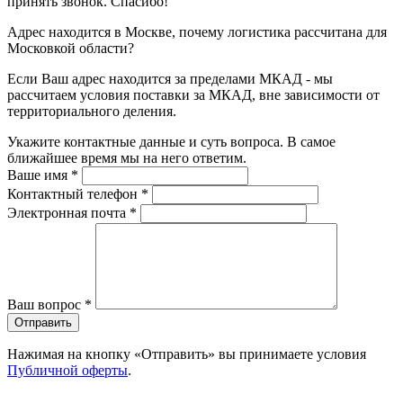
принять звонок. Спасибо!
Адрес находится в Москве, почему логистика рассчитана для
Московкой области?
Если Ваш адрес находится за пределами МКАД - мы
рассчитаем условия поставки за МКАД, вне зависимости от
территориального деления.
Укажите контактные данные и суть вопроса. В самое
ближайшее время мы на него ответим.
Ваше имя
*
Контактный телефон
*
Электронная почта
*
Ваш вопрос
*
Отправить
Нажимая на кнопку «Отправить» вы принимаете условия
Публичной оферты
.