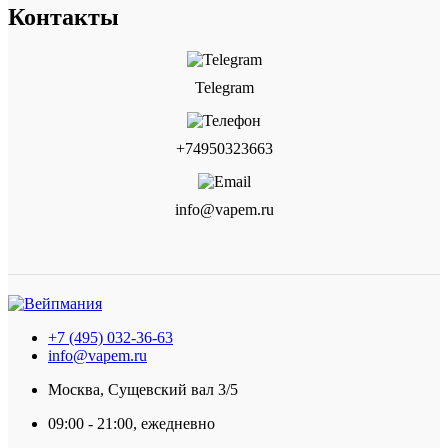
Контакты
Telegram
+74950323663
info@vapem.ru
+7 (495) 032-36-63
info@vapem.ru
Москва, Сущевский вал 3/5
09:00 - 21:00, ежедневно