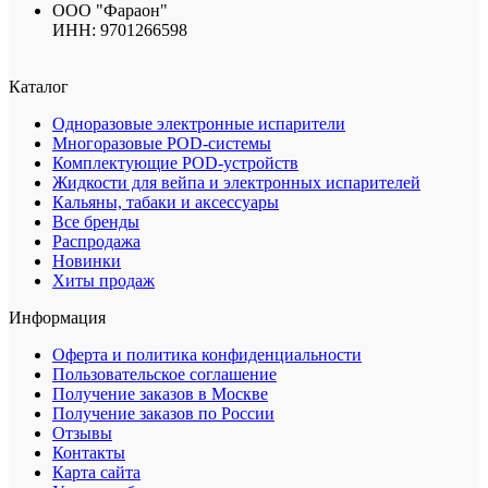
ООО "Фараон"
ИНН: 9701266598
Каталог
Одноразовые электронные испарители
Многоразовые POD-системы
Комплектующие POD-устройств
Жидкости для вейпа и электронных испарителей
Кальяны, табаки и аксессуары
Все бренды
Распродажа
Новинки
Хиты продаж
Информация
Оферта и политика конфиденциальности
Пользовательское соглашение
Получение заказов в Москве
Получение заказов по России
Отзывы
Контакты
Карта сайта