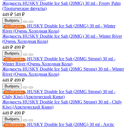
Жидкость HUSKY Double Ice Salt (20MG) 30 ml - Frosty Palm
(Тропические фрукты)
449 ₽
549 ₽
Выбрать
РАСПРОДАЖА
Жидкость HUSKY Double Ice Salt (20MG) 30 ml - Winter River
(Очень Холодная Кола)
449 ₽
499 ₽
Выбрать
РАСПРОДАЖА
Жидкость HUSKY Double Ice Salt (20MG Strong) 30 ml - Winter
River (Очень Холодная Кола)
449 ₽
499 ₽
Выбрать
РАСПРОДАЖА
Жидкость HUSKY Double Ice Salt (20MG Strong) 30 ml - Chily
Kiwi (Арктический Киви)
449 ₽
499 ₽
Выбрать
РАСПРОДАЖА