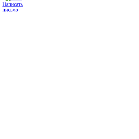
Написать
письмо