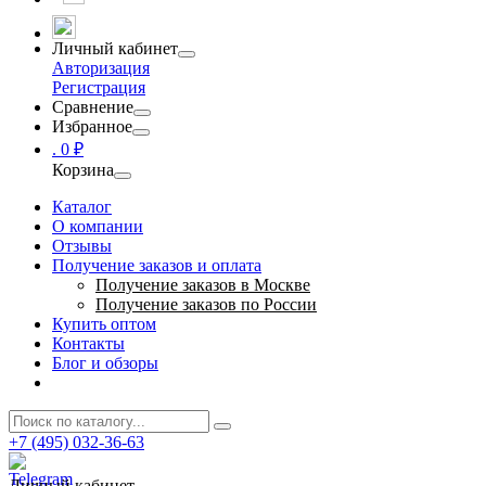
Личный кабинет
Авторизация
Регистрация
Сравнение
Избранное
.
0 ₽
Корзина
Каталог
О компании
Отзывы
Получение заказов и оплата
Получение заказов в Москве
Получение заказов по России
Купить оптом
Контакты
Блог и обзоры
+7 (495) 032-36-63
Личный кабинет