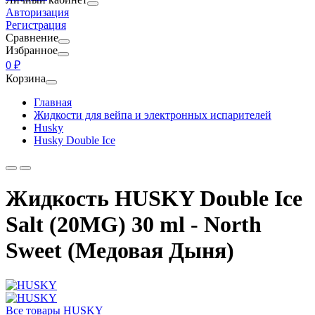
Авторизация
Регистрация
Сравнение
Избранное
0 ₽
Корзина
Главная
Жидкости для вейпа и электронных испарителей
Husky
Husky Double Ice
Жидкость HUSKY Double Ice
Salt (20MG) 30 ml - North
Sweet (Медовая Дыня)
Все товары HUSKY