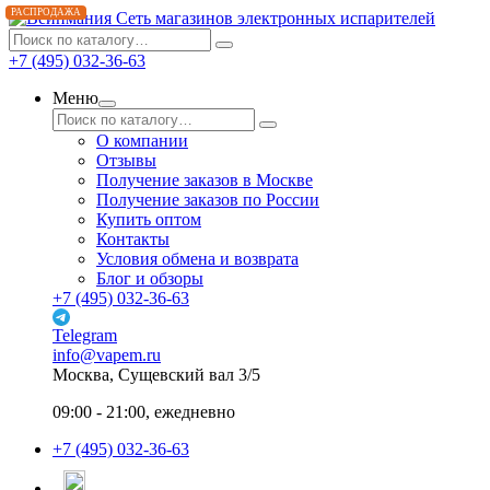
РАСПРОДАЖА
Сеть магазинов электронных испарителей
+7 (495) 032-36-63
Меню
О компании
Отзывы
Получение заказов в Москве
Получение заказов по России
Купить оптом
Контакты
Условия обмена и возврата
Блог и обзоры
+7 (495) 032-36-63
Telegram
info@vapem.ru
Москва, Сущевский вал 3/5
09:00 - 21:00, ежедневно
+7 (495) 032-36-63