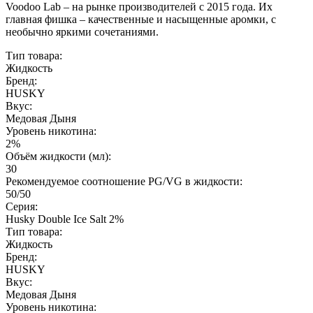
Voodoo Lab – на рынке производителей с 2015 года. Их
главная фишка – качественные и насыщенные аромки, с
необычно яркими сочетаниями.
Тип товара:
Жидкость
Бренд:
HUSKY
Вкус:
Медовая Дыня
Уровень никотина:
2%
Объём жидкости (мл):
30
Рекомендуемое соотношение PG/VG в жидкости:
50/50
Серия:
Husky Double Ice Salt 2%
Тип товара:
Жидкость
Бренд:
HUSKY
Вкус:
Медовая Дыня
Уровень никотина: