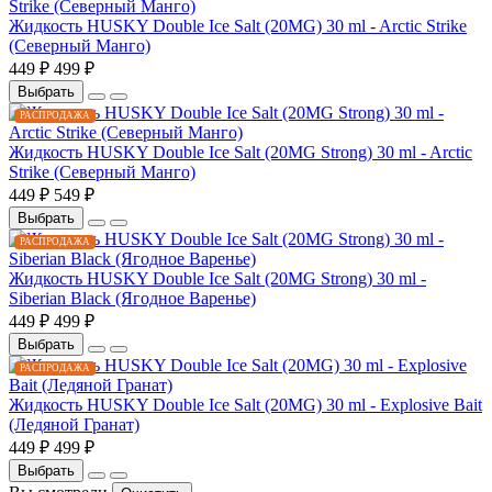
Жидкость HUSKY Double Ice Salt (20MG) 30 ml - Arctic Strike
(Северный Манго)
449 ₽
499 ₽
Выбрать
РАСПРОДАЖА
Жидкость HUSKY Double Ice Salt (20MG Strong) 30 ml - Arctic
Strike (Северный Манго)
449 ₽
549 ₽
Выбрать
РАСПРОДАЖА
Жидкость HUSKY Double Ice Salt (20MG Strong) 30 ml -
Siberian Black (Ягодное Варенье)
449 ₽
499 ₽
Выбрать
РАСПРОДАЖА
Жидкость HUSKY Double Ice Salt (20MG) 30 ml - Explosive Bait
(Ледяной Гранат)
449 ₽
499 ₽
Выбрать