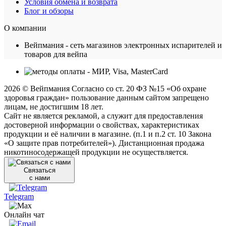
Условия обмена и возврата
Блог и обзоры
О компании
Вейпмания - сеть магазинов электронных испарителей и
товаров для вейпа
2026 © Вейпмания Согласно со ст. 20 ФЗ №15 «Об охране
здоровья граждан» пользование данным сайтом запрещено
лицам, не достигшим 18 лет.
Сайт не является рекламой, а служит для предоставления
достоверной информации о свойствах, характеристиках
продукции и её наличии в магазине. (п.1 и п.2 ст. 10 Закона
«О защите прав потребителей»). Дистанционная продажа
никотиносодержащей продукции не осуществляется.
Связаться
с нами
Telegram
Онлайн чат