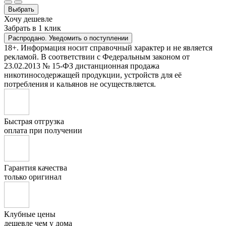
Выбрать
Хочу дешевле
Забрать в 1 клик
Распродано. Уведомить о поступлении
18+. Информация носит справочный характер и не является
рекламой. В соответствии с Федеральным законом от
23.02.2013 № 15-ФЗ дистанционная продажа
никотиносодержащей продукции, устройств для её
потребления и кальянов не осуществляется.
Быстрая отгрузка
оплата при получении
Гарантия качества
только оригинал
Клубные цены
дешевле чем у дома