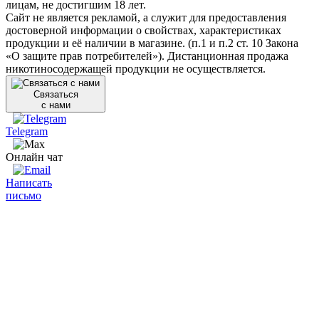
лицам, не достигшим 18 лет.
Сайт не является рекламой, а служит для предоставления
достоверной информации о свойствах, характеристиках
продукции и её наличии в магазине. (п.1 и п.2 ст. 10 Закона
«О защите прав потребителей»). Дистанционная продажа
никотиносодержащей продукции не осуществляется.
Связаться
с нами
Telegram
Онлайн чат
Написать
письмо