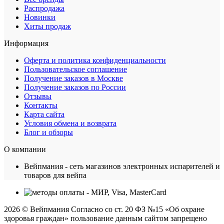
Распродажа
Новинки
Хиты продаж
Информация
Оферта и политика конфиденциальности
Пользовательское соглашение
Получение заказов в Москве
Получение заказов по России
Отзывы
Контакты
Карта сайта
Условия обмена и возврата
Блог и обзоры
О компании
Вейпмания - сеть магазинов электронных испарителей и
товаров для вейпа
2026 © Вейпмания Согласно со ст. 20 ФЗ №15 «Об охране
здоровья граждан» пользование данным сайтом запрещено