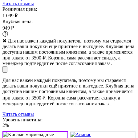
Читать отзывы
Розничная цена:
1 099 ₽
Клубная цена:
949 ₽
✖
Для нас важен каждый покупатель, поэтому мы стараемся
делать ваши покупки ещё приятнее и выгоднее. Клубная цена
доступна нашим постоянным клиентам, а также применяется
при заказе от 3500 ₽. Корзина сама рассчитает скидку, а
менеджер подтвердит её после согласования заказа.
Для нас важен каждый покупатель, поэтому мы стараемся
делать ваши покупки ещё приятнее и выгоднее. Клубная цена
доступна нашим постоянным клиентам, а также применяется
при заказе от 3500 ₽. Корзина сама рассчитает скидку, а
менеджер подтвердит её после согласования заказа.
Читать отзывы
Уровень никотина:
2%