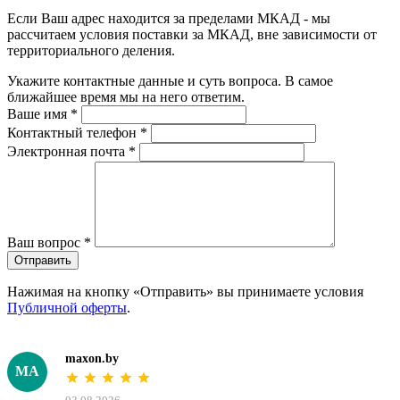
Если Ваш адрес находится за пределами МКАД - мы
рассчитаем условия поставки за МКАД, вне зависимости от
территориального деления.
Укажите контактные данные и суть вопроса. В самое
ближайшее время мы на него ответим.
Ваше имя
*
Контактный телефон
*
Электронная почта
*
Ваш вопрос
*
Отправить
Нажимая на кнопку «Отправить» вы принимаете условия
Публичной оферты
.
maxon.by
MA