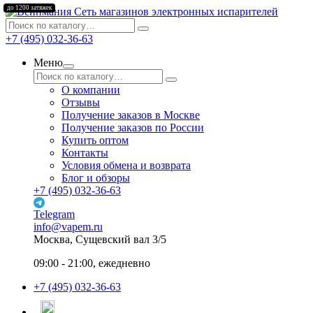
до 1200 затяжек
Сеть магазинов электронных испарителей
+7 (495) 032-36-63
Меню
О компании
Отзывы
Получение заказов в Москве
Получение заказов по России
Купить оптом
Контакты
Условия обмена и возврата
Блог и обзоры
+7 (495) 032-36-63
Telegram
info@vapem.ru
Москва, Сущевский вал 3/5
09:00 - 21:00, ежедневно
+7 (495) 032-36-63