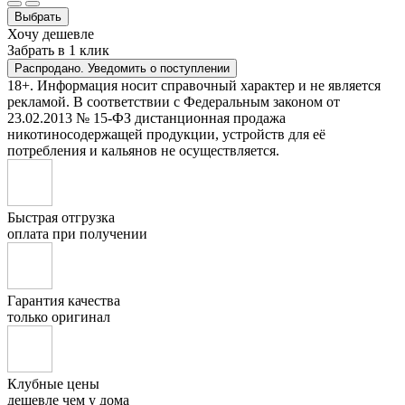
Выбрать
Хочу дешевле
Забрать в 1 клик
Распродано. Уведомить о поступлении
18+. Информация носит справочный характер и не является
рекламой. В соответствии с Федеральным законом от
23.02.2013 № 15-ФЗ дистанционная продажа
никотиносодержащей продукции, устройств для её
потребления и кальянов не осуществляется.
Быстрая отгрузка
оплата при получении
Гарантия качества
только оригинал
Клубные цены
дешевле чем у дома