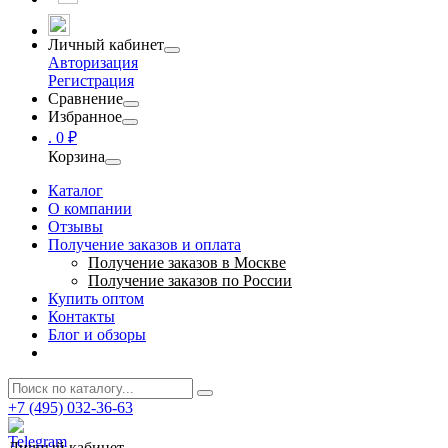
Личный кабинет
Авторизация
Регистрация
Сравнение
Избранное
.
0 ₽
Корзина
Каталог
О компании
Отзывы
Получение заказов и оплата
Получение заказов в Москве
Получение заказов по России
Купить оптом
Контакты
Блог и обзоры
+7 (495) 032-36-63
Личный кабинет