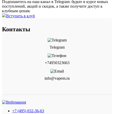
Подпишитесь на наш канал в Telegram: будьте в курсе новых
поступлений, акций и скидок, а также получите доступ к
клубным ценам.
Вступить в клуб
Контакты
Telegram
+74950323663
info@vapem.ru
+7 (495) 032-36-63