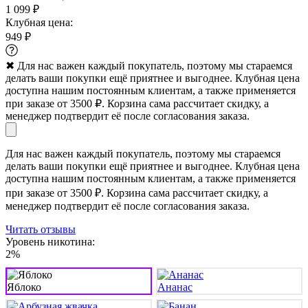
1 099 ₽
Клубная цена:
949 ₽
✖
Для нас важен каждый покупатель, поэтому мы стараемся
делать ваши покупки ещё приятнее и выгоднее. Клубная цена
доступна нашим постоянным клиентам, а также применяется
при заказе от 3500 ₽. Корзина сама рассчитает скидку, а
менеджер подтвердит её после согласования заказа.
Для нас важен каждый покупатель, поэтому мы стараемся
делать ваши покупки ещё приятнее и выгоднее. Клубная цена
доступна нашим постоянным клиентам, а также применяется
при заказе от 3500 ₽. Корзина сама рассчитает скидку, а
менеджер подтвердит её после согласования заказа.
Читать отзывы
Уровень никотина:
2%
Яблоко
Ананас