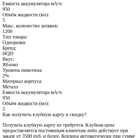
Емкость аккумулятора мА/ч:
950
Объём жидкости (мл):
5
Макс. количество затяжек:
1200
Тип товара:
Одноразки
Бренд:
HQD
Вкус:
Яблоко
Уровень никотина:
2%
Материал корпуса:
Металл
Емкость аккумулятора мА/ч:
950
Объём жидкости (мл):
5
Как получить клубную карту и скидку?
Получать клубную карту не требуется.
Клубная цена
предоставляется постоянным клиентам либо действует при
заказе от 3500 руб. и более. Корзина автоматически при сумме