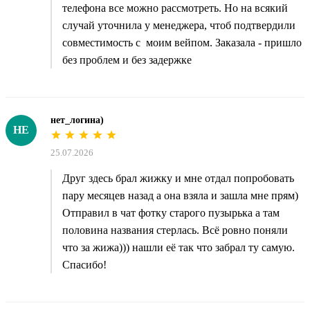
телефона все можно рассмотреть. Но на всякий
случай уточнила у менеджера, чтоб подтвердили
совместимость с моим вейпом. Заказала - пришло
без проблем и без задержке
нет_логина)
НЕ
25.07.2026
Друг здесь брал жижку и мне отдал попробовать
пару месяцев назад а она взяла и зашла мне прям)
Отправил в чат фотку старого пузырька а там
половина названия стерлась. Всё ровно поняли
что за жижа))) нашли её так что забрал ту самую.
Спасибо!