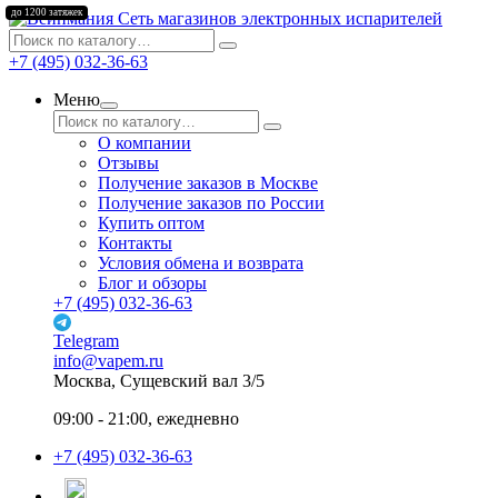
до 1200 затяжек
Сеть магазинов электронных испарителей
+7 (495) 032-36-63
Меню
О компании
Отзывы
Получение заказов в Москве
Получение заказов по России
Купить оптом
Контакты
Условия обмена и возврата
Блог и обзоры
+7 (495) 032-36-63
Telegram
info@vapem.ru
Москва, Сущевский вал 3/5
09:00 - 21:00, ежедневно
+7 (495) 032-36-63