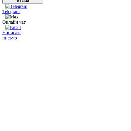
с нами
Telegram
Онлайн чат
Написать
письмо