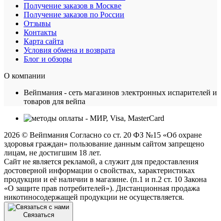
Получение заказов в Москве
Получение заказов по России
Отзывы
Контакты
Карта сайта
Условия обмена и возврата
Блог и обзоры
О компании
Вейпмания - сеть магазинов электронных испарителей и
товаров для вейпа
2026 © Вейпмания Согласно со ст. 20 ФЗ №15 «Об охране
здоровья граждан» пользование данным сайтом запрещено
лицам, не достигшим 18 лет.
Сайт не является рекламой, а служит для предоставления
достоверной информации о свойствах, характеристиках
продукции и её наличии в магазине. (п.1 и п.2 ст. 10 Закона
«О защите прав потребителей»). Дистанционная продажа
никотиносодержащей продукции не осуществляется.
Связаться