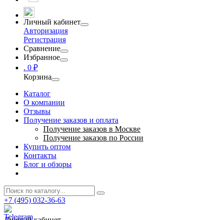
Личный кабинет
Авторизация
Регистрация
Сравнение
Избранное
.
0 ₽
Корзина
Каталог
О компании
Отзывы
Получение заказов и оплата
Получение заказов в Москве
Получение заказов по России
Купить оптом
Контакты
Блог и обзоры
+7 (495) 032-36-63
Личный кабинет