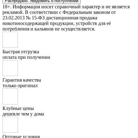
Распродано. Уведомить о поступлении
18+. Информация носит справочный характер и не является
рекламой. В соответствии с Федеральным законом от
23.02.2013 № 15-ФЗ дистанционная продажа
никотиносодержащей продукции, устройств для её
потребления и кальянов не осуществляется.
Быстрая отгрузка
оплата при получении
Гарантия качества
только оригинал
Клубные цены
дешевле чем у дома
Оптовые условия