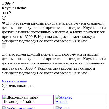
1 099 ₽
Клубная цена:
949 ₽
✖
Для нас важен каждый покупатель, поэтому мы стараемся
делать ваши покупки ещё приятнее и выгоднее. Клубная цена
доступна нашим постоянным клиентам, а также применяется
при заказе от 3500 ₽. Корзина сама рассчитает скидку, а
менеджер подтвердит её после согласования заказа.
Для нас важен каждый покупатель, поэтому мы стараемся
делать ваши покупки ещё приятнее и выгоднее. Клубная цена
доступна нашим постоянным клиентам, а также применяется
при заказе от 3500 ₽. Корзина сама рассчитает скидку, а
менеджер подтвердит её после согласования заказа.
Читать отзывы
Уровень никотина:
2%
Шоколадный табак
Ананас