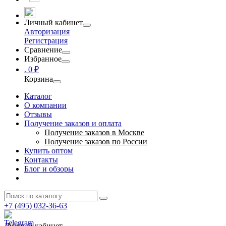
Личный кабинет
Авторизация
Регистрация
Сравнение
Избранное
.
0 ₽
Корзина
Каталог
О компании
Отзывы
Получение заказов и оплата
Получение заказов в Москве
Получение заказов по России
Купить оптом
Контакты
Блог и обзоры
+7 (495) 032-36-63
Личный кабинет