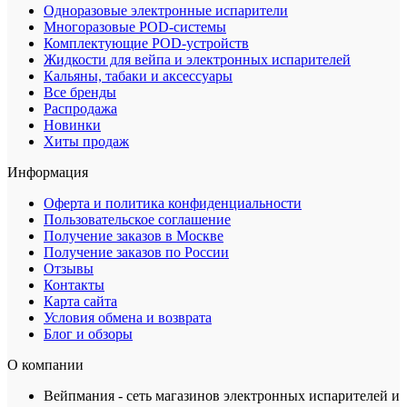
Одноразовые электронные испарители
Многоразовые POD-системы
Комплектующие POD-устройств
Жидкости для вейпа и электронных испарителей
Кальяны, табаки и аксессуары
Все бренды
Распродажа
Новинки
Хиты продаж
Информация
Оферта и политика конфиденциальности
Пользовательское соглашение
Получение заказов в Москве
Получение заказов по России
Отзывы
Контакты
Карта сайта
Условия обмена и возврата
Блог и обзоры
О компании
Вейпмания - сеть магазинов электронных испарителей и