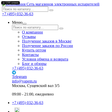
до 1200 затяжек
Сеть магазинов электронных испарителей
+7 (495) 032-36-63
Меню
О компании
Отзывы
Получение заказов в Москве
Получение заказов по России
Купить оптом
Контакты
Условия обмена и возврата
Блог и обзоры
+7 (495) 032-36-63
Telegram
info@vapem.ru
Москва, Сущевский вал 3/5
09:00 - 21:00, ежедневно
+7 (495) 032-36-63