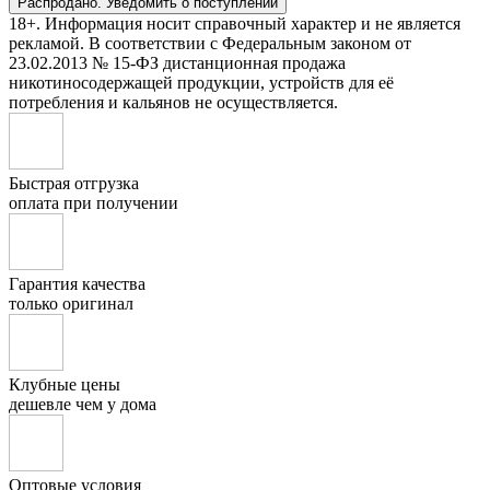
Распродано. Уведомить о поступлении
18+. Информация носит справочный характер и не является
рекламой. В соответствии с Федеральным законом от
23.02.2013 № 15-ФЗ дистанционная продажа
никотиносодержащей продукции, устройств для её
потребления и кальянов не осуществляется.
Быстрая отгрузка
оплата при получении
Гарантия качества
только оригинал
Клубные цены
дешевле чем у дома
Оптовые условия