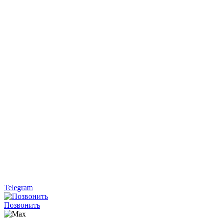
Telegram
Позвонить