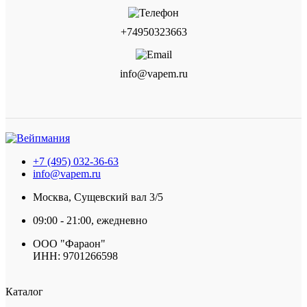
+74950323663
info@vapem.ru
+7 (495) 032-36-63
info@vapem.ru
Москва, Сущевский вал 3/5
09:00 - 21:00, ежедневно
ООО "Фараон"
ИНН: 9701266598
Каталог