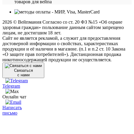
товаров для вейпа
2026 © Вейпмания Согласно со ст. 20 ФЗ №15 «Об охране
здоровья граждан» пользование данным сайтом запрещено
лицам, не достигшим 18 лет.
Сайт не является рекламой, а служит для предоставления
достоверной информации о свойствах, характеристиках
продукции и её наличии в магазине. (п.1 и п.2 ст. 10 Закона
«О защите прав потребителей»). Дистанционная продажа
никотиносодержащей продукции не осуществляется.
Связаться
с нами
Telegram
Онлайн чат
Написать
письмо