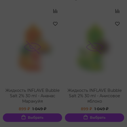
Жидкость INFLAVE Bubble
Жидкость INFLAVE Bubble
Salt 2% 30 ml - Ананас
Salt 2% 30 ml - Анисовое
Маракуйя
яблоко
899 ₽
1 049 ₽
899 ₽
1 049 ₽
Выбрать
Выбрать