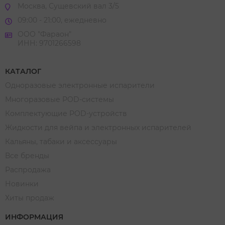
Москва, Сущевский вал 3/5
09:00 - 21:00, ежедневно
ООО "Фараон"
ИНН: 9701266598
КАТАЛОГ
Одноразовые электронные испарители
Многоразовые POD-системы
Комплектующие POD-устройств
Жидкости для вейпа и электронных испарителей
Кальяны, табаки и аксессуары
Все бренды
Распродажа
Новинки
Хиты продаж
ИНФОРМАЦИЯ