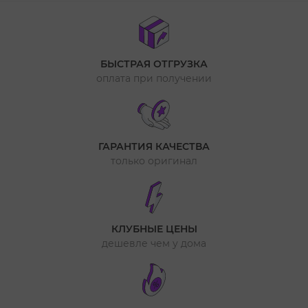
БЫСТРАЯ ОТГРУЗКА
оплата при получении
ГАРАНТИЯ КАЧЕСТВА
только оригинал
КЛУБНЫЕ ЦЕНЫ
дешевле чем у дома