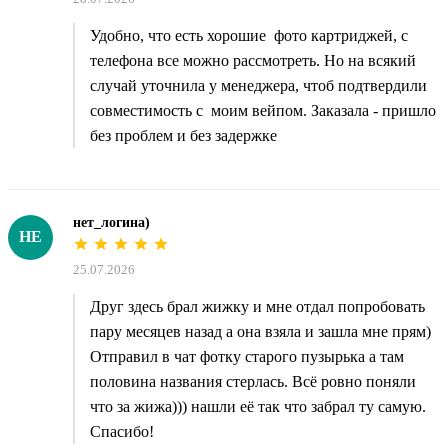
Удобно, что есть хорошие фото картриджей, с
телефона все можно рассмотреть. Но на всякий
случай уточнила у менеджера, чтоб подтвердили
совместимость с моим вейпом. Заказала - пришло
без проблем и без задержке
нет_логина)
НЕ
25.07.2026
Друг здесь брал жижку и мне отдал попробовать
пару месяцев назад а она взяла и зашла мне прям)
Отправил в чат фотку старого пузырька а там
половина названия стерлась. Всё ровно поняли
что за жижа))) нашли её так что забрал ту самую.
Спасибо!