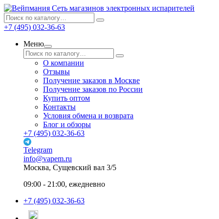
Сеть магазинов электронных испарителей
+7 (495) 032-36-63
Меню
О компании
Отзывы
Получение заказов в Москве
Получение заказов по России
Купить оптом
Контакты
Условия обмена и возврата
Блог и обзоры
+7 (495) 032-36-63
Telegram
info@vapem.ru
Москва, Сущевский вал 3/5
09:00 - 21:00, ежедневно
+7 (495) 032-36-63