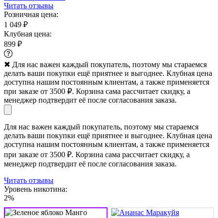
Читать отзывы
Розничная цена:
1 049 ₽
Клубная цена:
899 ₽
✖
Для нас важен каждый покупатель, поэтому мы стараемся
делать ваши покупки ещё приятнее и выгоднее. Клубная цена
доступна нашим постоянным клиентам, а также применяется
при заказе от 3500 ₽. Корзина сама рассчитает скидку, а
менеджер подтвердит её после согласования заказа.
Для нас важен каждый покупатель, поэтому мы стараемся
делать ваши покупки ещё приятнее и выгоднее. Клубная цена
доступна нашим постоянным клиентам, а также применяется
при заказе от 3500 ₽. Корзина сама рассчитает скидку, а
менеджер подтвердит её после согласования заказа.
Читать отзывы
Уровень никотина:
2%