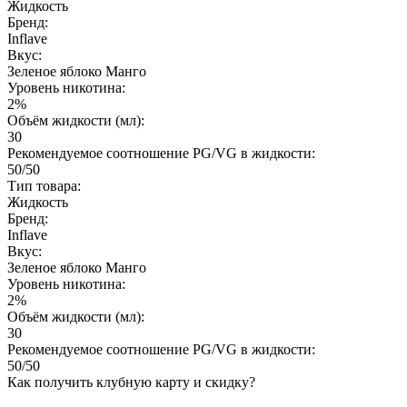
Жидкость
Бренд:
Inflave
Вкус:
Зеленое яблоко Манго
Уровень никотина:
2%
Объём жидкости (мл):
30
Рекомендуемое соотношение PG/VG в жидкости:
50/50
Тип товара:
Жидкость
Бренд:
Inflave
Вкус:
Зеленое яблоко Манго
Уровень никотина:
2%
Объём жидкости (мл):
30
Рекомендуемое соотношение PG/VG в жидкости:
50/50
Как получить клубную карту и скидку?