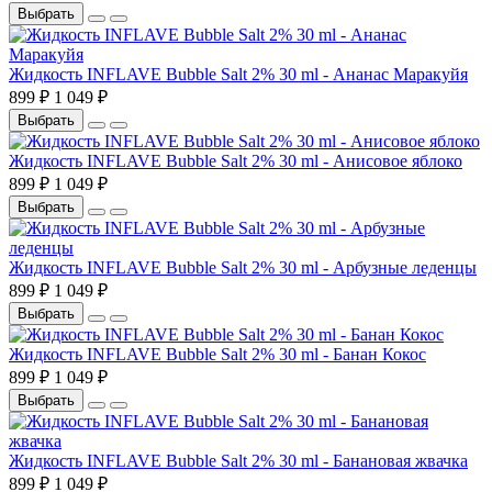
Выбрать
Жидкость INFLAVE Bubble Salt 2% 30 ml - Ананас Маракуйя
899 ₽
1 049 ₽
Выбрать
Жидкость INFLAVE Bubble Salt 2% 30 ml - Анисовое яблоко
899 ₽
1 049 ₽
Выбрать
Жидкость INFLAVE Bubble Salt 2% 30 ml - Арбузные леденцы
899 ₽
1 049 ₽
Выбрать
Жидкость INFLAVE Bubble Salt 2% 30 ml - Банан Кокос
899 ₽
1 049 ₽
Выбрать
Жидкость INFLAVE Bubble Salt 2% 30 ml - Банановая жвачка
899 ₽
1 049 ₽