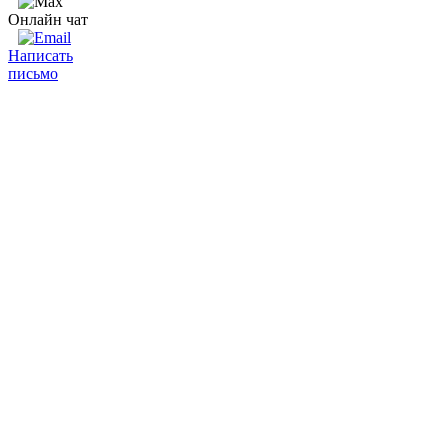
Онлайн чат
Написать
письмо