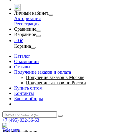
Личный кабинет
Авторизация
Регистрация
Сравнение
Избранное
.
0 ₽
Корзина
Каталог
О компании
Отзывы
Получение заказов и оплата
Получение заказов в Москве
Получение заказов по России
Купить оптом
Контакты
Блог и обзоры
+7 (495) 032-36-63
Личный кабинет