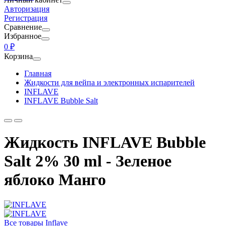
Авторизация
Регистрация
Сравнение
Избранное
0 ₽
Корзина
Главная
Жидкости для вейпа и электронных испарителей
INFLAVE
INFLAVE Bubble Salt
Жидкость INFLAVE Bubble
Salt 2% 30 ml - Зеленое
яблоко Манго
Все товары Inflave