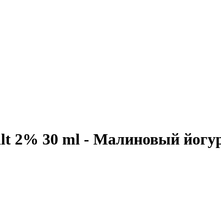
t 2% 30 ml - Малиновый йогу