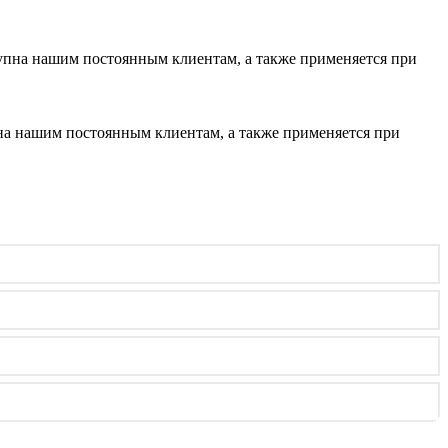
тупна нашим постоянным клиентам, а также применяется при
пна нашим постоянным клиентам, а также применяется при