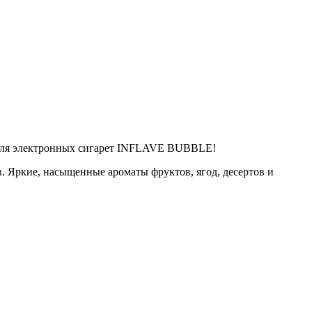
 для электронных сигарет INFLAVE BUBBLE!
в. Яркие, насыщенные ароматы фруктов, ягод, десертов и