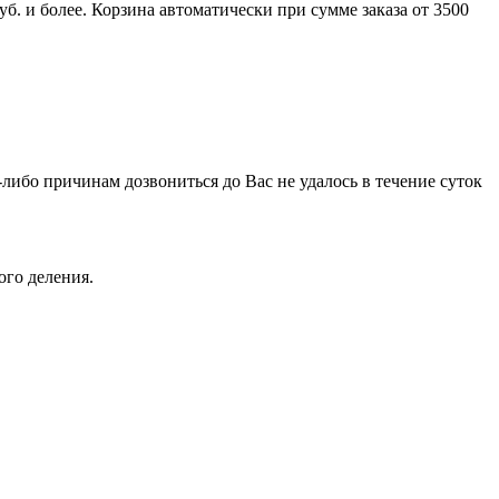
б. и более. Корзина автоматически при сумме заказа от 3500
-либо причинам дозвониться до Вас не удалось в течение суток
ого деления.