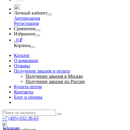
Личный кабинет
Авторизация
Регистрация
Сравнение
Избранное
.
0 ₽
Корзина
Каталог
О компании
Отзывы
Получение заказов и оплата
Получение заказов в Москве
Получение заказов по России
Купить оптом
Контакты
Блог и обзоры
+7 (495) 032-36-63
Личный кабинет