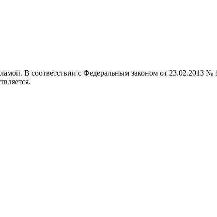
кламой. В соответствии с Федеральным законом от 23.02.2013 
твляется.