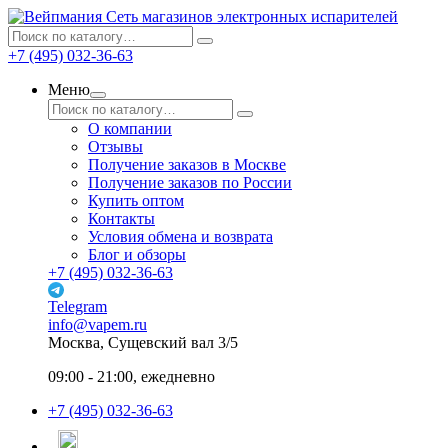
Сеть магазинов электронных испарителей
+7 (495) 032-36-63
Меню
О компании
Отзывы
Получение заказов в Москве
Получение заказов по России
Купить оптом
Контакты
Условия обмена и возврата
Блог и обзоры
+7 (495) 032-36-63
Telegram
info@vapem.ru
Москва, Сущевский вал 3/5
09:00 - 21:00, ежедневно
+7 (495) 032-36-63