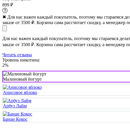
899 ₽
✖
Для нас важен каждый покупатель, поэтому мы стараемся де
заказе от 3500 ₽. Корзина сама рассчитает скидку, а менеджер п
Для нас важен каждый покупатель, поэтому мы стараемся дела
заказе от 3500 ₽. Корзина сама рассчитает скидку, а менеджер п
Читать отзывы
Уровень никотина:
2%
Малиновый йогурт
Анисовое яблоко
Арбуз Лайм
Банан Кокос