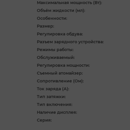
Максимальная мощность (Вт):
Объём жидкости (мл):
Особенности:
Размер:
Регулировка обдува:
Разъем зарядного устройства:
Режимы работы:
Обслуживаемый:
Регулировка мощности:
Съемный атомайзер:
Сопротивление (Ом):
Ток заряда (А):
Тип затяжки:
Тип включения:
Наличие дисплея:
Серия: