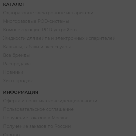
КАТАЛОГ
Одноразовые электронные испарители
Многоразовые POD-системы
Комплектующие POD-устройств
Жидкости для вейпа и электронных испарителей
Кальяны, табаки и аксессуары
Все бренды
Распродажа
Новинки
Хиты продаж
ИНФОРМАЦИЯ
Оферта и политика конфиденциальности
Пользовательское соглашение
Получение заказов в Москве
Получение заказов по России
Отзывы