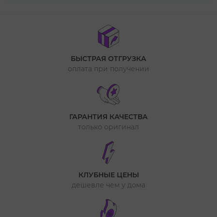
БЫСТРАЯ ОТГРУЗКА
оплата при получении
ГАРАНТИЯ КАЧЕСТВА
только оригинал
КЛУБНЫЕ ЦЕНЫ
дешевле чем у дома