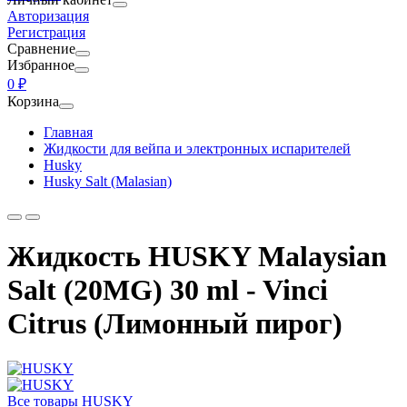
Авторизация
Регистрация
Сравнение
Избранное
0 ₽
Корзина
Главная
Жидкости для вейпа и электронных испарителей
Husky
Husky Salt (Malasian)
Жидкость HUSKY Malaysian
Salt (20MG) 30 ml - Vinci
Citrus (Лимонный пирог)
Все товары HUSKY