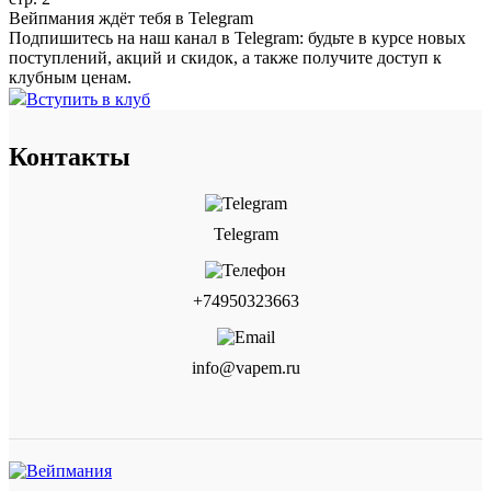
Вейпмания ждёт тебя в Telegram
Подпишитесь на наш канал в Telegram: будьте в курсе новых
поступлений, акций и скидок, а также получите доступ к
клубным ценам.
Вступить в клуб
Контакты
Telegram
+74950323663
info@vapem.ru