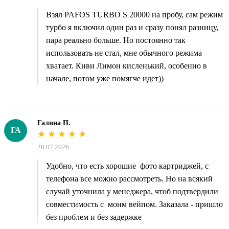
Взял PAFOS TURBO S 20000 на пробу, сам режим
турбо я включил один раз и сразу понял разницу,
пара реально больше. Но постоянно так
использовать не стал, мне обычного режима
хватает. Киви Лимон кисленький, особенно в
начале, потом уже помягче идет))
Галина П.
ГА
28.07.2026
Удобно, что есть хорошие фото картриджей, с
телефона все можно рассмотреть. Но на всякий
случай уточнила у менеджера, чтоб подтвердили
совместимость с моим вейпом. Заказала - пришло
без проблем и без задержке