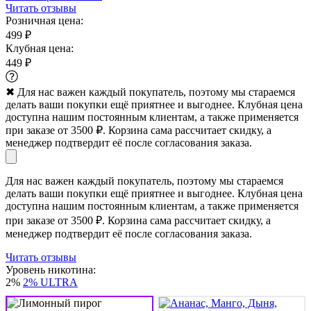
Читать отзывы
Розничная цена:
499 ₽
Клубная цена:
449 ₽
✖
Для нас важен каждый покупатель, поэтому мы стараемся
делать ваши покупки ещё приятнее и выгоднее. Клубная цена
доступна нашим постоянным клиентам, а также применяется
при заказе от 3500 ₽. Корзина сама рассчитает скидку, а
менеджер подтвердит её после согласования заказа.
Для нас важен каждый покупатель, поэтому мы стараемся
делать ваши покупки ещё приятнее и выгоднее. Клубная цена
доступна нашим постоянным клиентам, а также применяется
при заказе от 3500 ₽. Корзина сама рассчитает скидку, а
менеджер подтвердит её после согласования заказа.
Читать отзывы
Уровень никотина:
2%
2% ULTRA