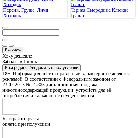
Персик, Груша, Личи,
Черная Смородина Клюква
Холодок
Гранат
Выбрать
Хочу дешевле
Забрать в 1 клик
Распродано. Уведомить о поступлении
18+. Информация носит справочный характер и не является
рекламой. В соответствии с Федеральным законом от
23.02.2013 № 15-ФЗ дистанционная продажа
никотиносодержащей продукции, устройств для её
потребления и кальянов не осуществляется.
Быстрая отгрузка
оплата при получении