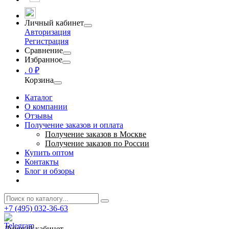
Личный кабинет
Авторизация
Регистрация
Сравнение
Избранное
.
0 ₽
Корзина
Каталог
О компании
Отзывы
Получение заказов и оплата
Получение заказов в Москве
Получение заказов по России
Купить оптом
Контакты
Блог и обзоры
+7 (495) 032-36-63
Личный кабинет