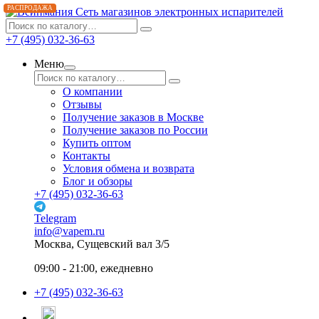
РАСПРОДАЖА
Сеть магазинов электронных испарителей
+7 (495) 032-36-63
Меню
О компании
Отзывы
Получение заказов в Москве
Получение заказов по России
Купить оптом
Контакты
Условия обмена и возврата
Блог и обзоры
+7 (495) 032-36-63
Telegram
info@vapem.ru
Москва, Сущевский вал 3/5
09:00 - 21:00, ежедневно
+7 (495) 032-36-63