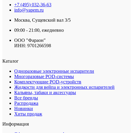
+7 (495) 032-36-63
info@vapem.ru
Москва, Сущевский вал 3/5
09:00 - 21:00, ежедневно
ООО "Фараон"
ИНН: 9701266598
Каталог
Одноразовые электронные испарители
Многоразовые POD-системы
Комплектующие POD-устройств
Жидкости для вейпа и электронных испарителей
Кальяны, табаки и аксессуары
Все бренды
Распродажа
Новинки
Хиты продаж
Информация