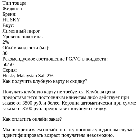
Тип товара:
Жидкость
Бренд:
HUSKY
Вкус:
Лимонный пирог
Уровень никотина:
2%
Объём жидкости (мл):
30
Рекомендуемое соотношение PG/VG в жидкости:
50/50
Серия:
Husky Malaysian Salt 2%
Как получить клубную карту и скидку?
Получать клубную карту не требуется.
Клубная цена
предоставляется постоянным клиентам либо действует при
заказе от 3500 руб. и более. Корзина автоматически при сумме
заказа от 3500 руб. предоставит клубную скидку.
Как оплатить онлайн заказ?
Мы не принимаем онлайн оплату поскольку в данном случае
идентифицировать возраст получателя невозможно.