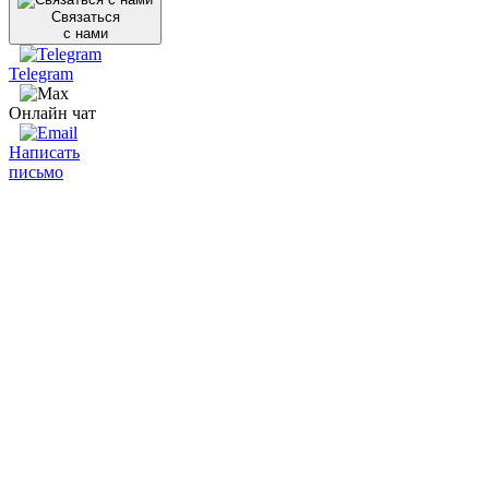
Связаться
с нами
Telegram
Онлайн чат
Написать
письмо