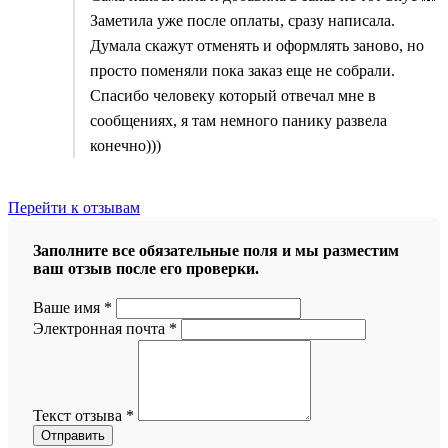
Заметила уже после оплаты, сразу написала.
Думала скажут отменять и оформлять заново, но
просто поменяли пока заказ еще не собрали.
Спасибо человеку который отвечал мне в
сообщениях, я там немного панику развела
конечно)))
Перейти к отзывам
Заполните все обязательные поля и мы разместим
ваш отзыв после его проверки.
Ваше имя
*
Электронная почта
*
Текст отзыва
*
Отправить