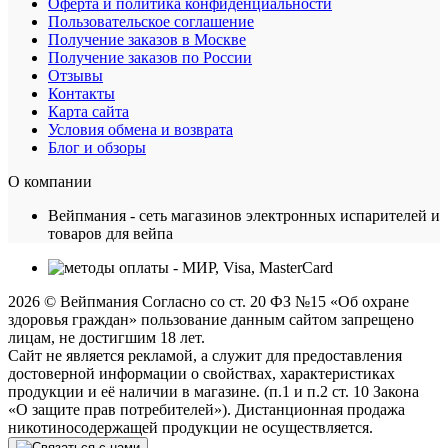
Оферта и политика конфиденциальности
Пользовательское соглашение
Получение заказов в Москве
Получение заказов по России
Отзывы
Контакты
Карта сайта
Условия обмена и возврата
Блог и обзоры
О компании
Вейпмания - сеть магазинов электронных испарителей и
товаров для вейпа
2026 © Вейпмания Согласно со ст. 20 ФЗ №15 «Об охране
здоровья граждан» пользование данным сайтом запрещено
лицам, не достигшим 18 лет.
Сайт не является рекламой, а служит для предоставления
достоверной информации о свойствах, характеристиках
продукции и её наличии в магазине. (п.1 и п.2 ст. 10 Закона
«О защите прав потребителей»). Дистанционная продажа
никотиносодержащей продукции не осуществляется.