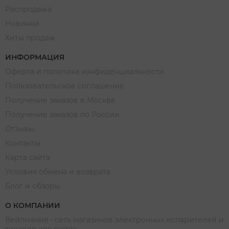
Распродажа
Новинки
Хиты продаж
ИНФОРМАЦИЯ
Оферта и политика конфиденциальности
Пользовательское соглашение
Получение заказов в Москве
Получение заказов по России
Отзывы
Контакты
Карта сайта
Условия обмена и возврата
Блог и обзоры
О КОМПАНИИ
Вейпмания - сеть магазинов электронных испарителей и