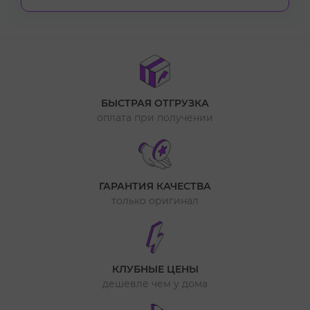
БЫСТРАЯ ОТГРУЗКА
оплата при получении
ГАРАНТИЯ КАЧЕСТВА
только оригинал
КЛУБНЫЕ ЦЕНЫ
дешевле чем у дома