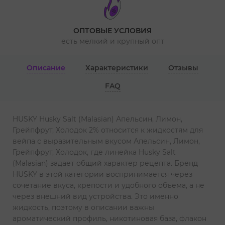
ОПТОВЫЕ УСЛОВИЯ
есть мелкий и крупный опт
Описание
Характеристики
Отзывы
FAQ
HUSKY Husky Salt (Malasian) Апельсин, Лимон,
Грейпфрут, Холодок 2% относится к жидкостям для
вейпа с выразительным вкусом Апельсин, Лимон,
Грейпфрут, Холодок, где линейка Husky Salt
(Malasian) задает общий характер рецепта. Бренд
HUSKY в этой категории воспринимается через
сочетание вкуса, крепости и удобного объема, а не
через внешний вид устройства. Это именно
жидкость, поэтому в описании важны
ароматический профиль, никотиновая база, флакон