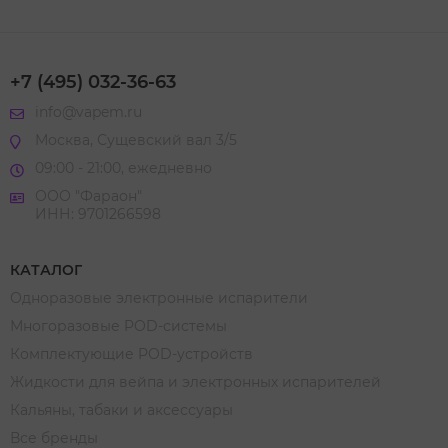
+7 (495) 032-36-63
info@vapem.ru
Москва, Сущевский вал 3/5
09:00 - 21:00, ежедневно
ООО "Фараон"
ИНН: 9701266598
КАТАЛОГ
Одноразовые электронные испарители
Многоразовые POD-системы
Комплектующие POD-устройств
Жидкости для вейпа и электронных испарителей
Кальяны, табаки и аксессуары
Все бренды